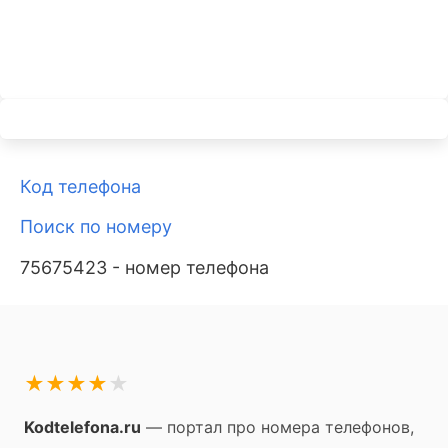
Код телефона
Поиск по номеру
75675423 - номер телефона
★
★
★
★
★
Kodtelefona.ru
— портал про номера телефонов,