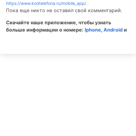
https://www.kodtelefona.ru/mobile_app/
.
Пока еще никто не оставил свой комментарий.
Скачайте наше приложение, чтобы узнать
больше информации о номере:
Iphone
,
Android
и