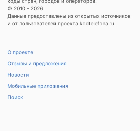
коды стран, городов и операторов.
© 2010 - 2026
Данные предоставлены из открытых источников
и от пользователей проекта kodtelefona.ru.
О проекте
Отзывы и предложения
Новости
Мобильные приложения
Поиск