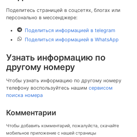
Поделитесь страницей в соцсетях, блогах или
персонально в мессенджере:
Поделиться информацией в telegram
Поделиться информацией в WhatsApp
Узнать информацию по
другому номеру
Чтобы узнать информацию по другому номеру
телефону воспользуйтесь нашим
сервисом
поиска номера
Комментарии
Чтобы добавить комментарий, пожалуйста, скачайте
мобильное приложение c нашей страницы