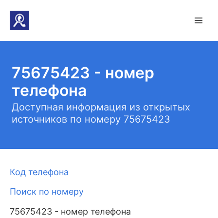
75675423 - номер
телефона
Доступная информация из открытых
источников по номеру 75675423
Код телефона
Поиск по номеру
75675423 - номер телефона