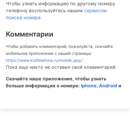
Чтобы узнать информацию по другому номеру
телефону воспользуйтесь нашим
сервисом
поиска номера
Комментарии
Чтобы добавить комментарий, пожалуйста, скачайте
мобильное приложение c нашей страницы
https://www.kodtelefona.ru/mobile_app/
.
Пока еще никто не оставил свой комментарий.
Скачайте наше приложение, чтобы узнать
больше информации о номере:
Iphone
,
Android
и