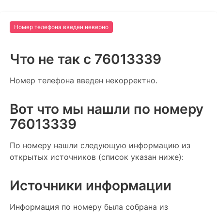
Номер телефона введен неверно
Что не так c 76013339
Номер телефона введен некорректно.
Вот что мы нашли по номеру
76013339
По номеру нашли следующую информацию из
открытых источников (список указан ниже):
Источники информации
Информация по номеру была собрана из