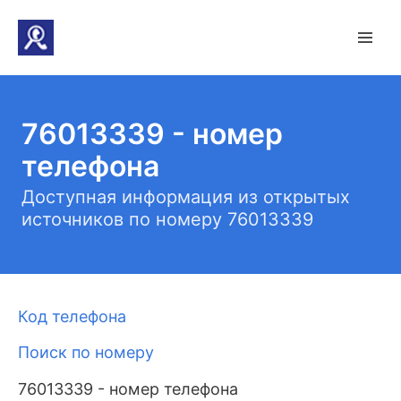
76013339 - номер
телефона
Доступная информация из открытых
источников по номеру 76013339
Код телефона
Поиск по номеру
76013339 - номер телефона