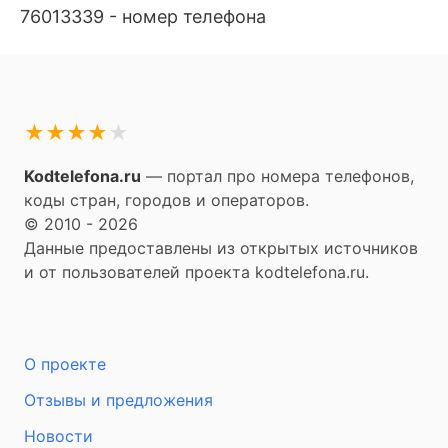
76013339 - номер телефона
★
★
★
★
★
Kodtelefona.ru
— портал про номера телефонов,
коды стран, городов и операторов.
© 2010 - 2026
Данные предоставлены из открытых источников
и от пользователей проекта kodtelefona.ru.
О проекте
Отзывы и предложения
Новости