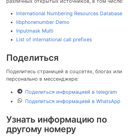
различных открытых источников, в том числе:
International Numbering Resources Database
libphonenumber Demo
Inputmask Multi
List of international call prefixes
Поделиться
Поделитесь страницей в соцсетях, блогах или
персонально в мессенджере:
Поделиться информацией в telegram
Поделиться информацией в WhatsApp
Узнать информацию по
другому номеру