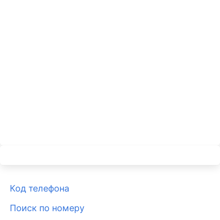
Код телефона
Поиск по номеру