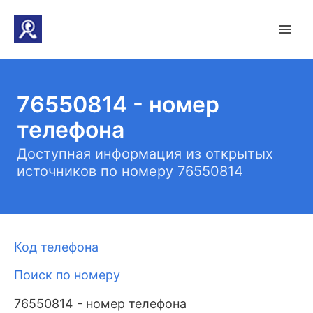
76550814 - номер
телефона
Доступная информация из открытых
источников по номеру 76550814
Код телефона
Поиск по номеру
76550814 - номер телефона