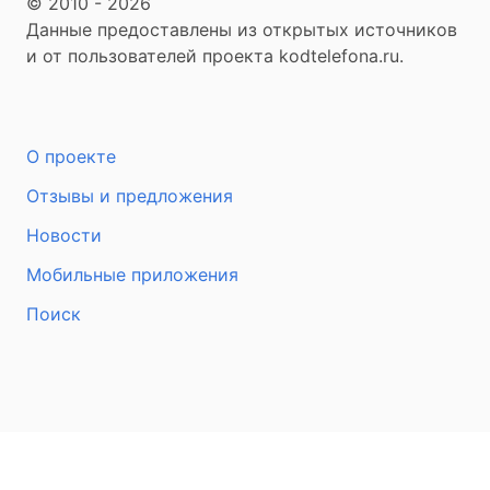
© 2010 - 2026
Данные предоставлены из открытых источников
и от пользователей проекта kodtelefona.ru.
О проекте
Отзывы и предложения
Новости
Мобильные приложения
Поиск