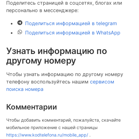
Поделитесь страницей в соцсетях, блогах или
персонально в мессенджере:
Поделиться информацией в telegram
Поделиться информацией в WhatsApp
Узнать информацию по
другому номеру
Чтобы узнать информацию по другому номеру
телефону воспользуйтесь нашим
сервисом
поиска номера
Комментарии
Чтобы добавить комментарий, пожалуйста, скачайте
мобильное приложение c нашей страницы
https://www.kodtelefona.ru/mobile_app/
.