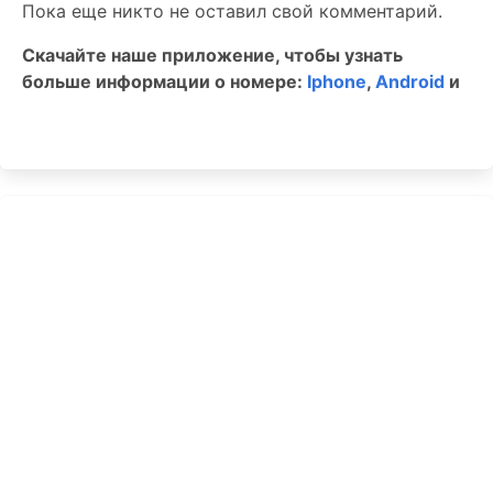
Пока еще никто не оставил свой комментарий.
Скачайте наше приложение, чтобы узнать
больше информации о номере:
Iphone
,
Android
и