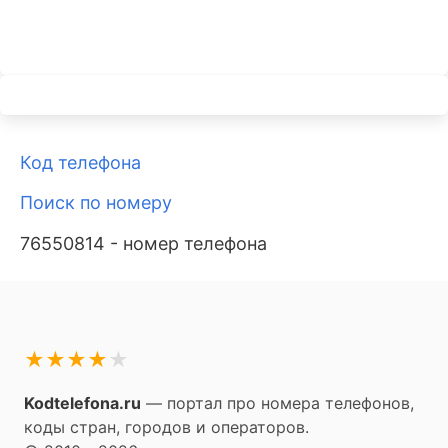
Код телефона
Поиск по номеру
76550814 - номер телефона
★
★
★
★
★
Kodtelefona.ru
— портал про номера телефонов,
коды стран, городов и операторов.