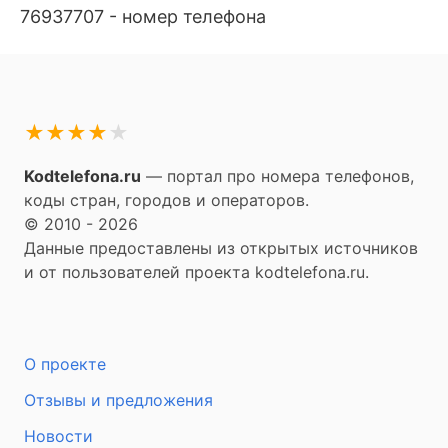
76937707 - номер телефона
★
★
★
★
★
Kodtelefona.ru
— портал про номера телефонов,
коды стран, городов и операторов.
© 2010 - 2026
Данные предоставлены из открытых источников
и от пользователей проекта kodtelefona.ru.
О проекте
Отзывы и предложения
Новости