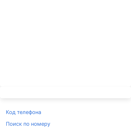
Код телефона
Поиск по номеру