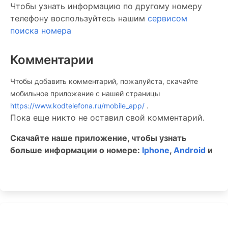
Чтобы узнать информацию по другому номеру
телефону воспользуйтесь нашим
сервисом
поиска номера
Комментарии
Чтобы добавить комментарий, пожалуйста, скачайте
мобильное приложение c нашей страницы
https://www.kodtelefona.ru/mobile_app/
.
Пока еще никто не оставил свой комментарий.
Скачайте наше приложение, чтобы узнать
больше информации о номере:
Iphone
,
Android
и