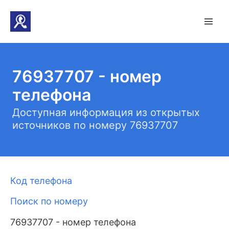
76937707 - номер
телефона
Доступная информация из открытых
источников по номеру 76937707
Код телефона
Поиск по номеру
76937707 - номер телефона