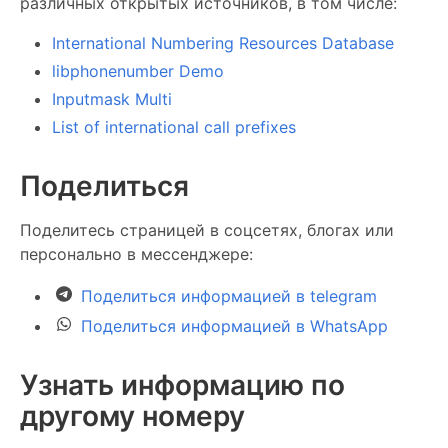
различных открытых источников, в том числе:
International Numbering Resources Database
libphonenumber Demo
Inputmask Multi
List of international call prefixes
Поделиться
Поделитесь страницей в соцсетях, блогах или
персонально в мессенджере:
Поделиться информацией в telegram
Поделиться информацией в WhatsApp
Узнать информацию по
другому номеру