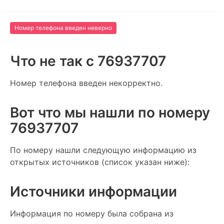
Номер телефона введен неверно
Что не так c 76937707
Номер телефона введен некорректно.
Вот что мы нашли по номеру
76937707
По номеру нашли следующую информацию из
открытых источников (список указан ниже):
Источники информации
Информация по номеру была собрана из