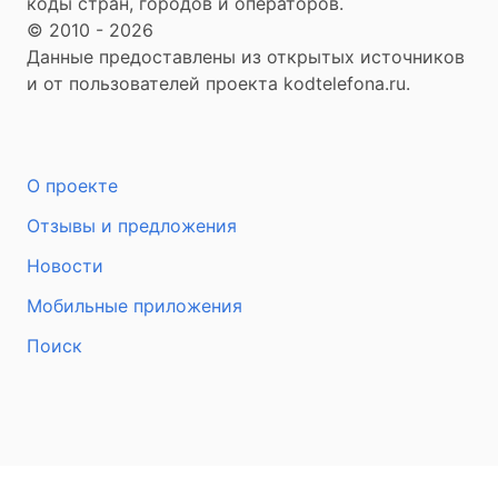
коды стран, городов и операторов.
© 2010 - 2026
Данные предоставлены из открытых источников
и от пользователей проекта kodtelefona.ru.
О проекте
Отзывы и предложения
Новости
Мобильные приложения
Поиск