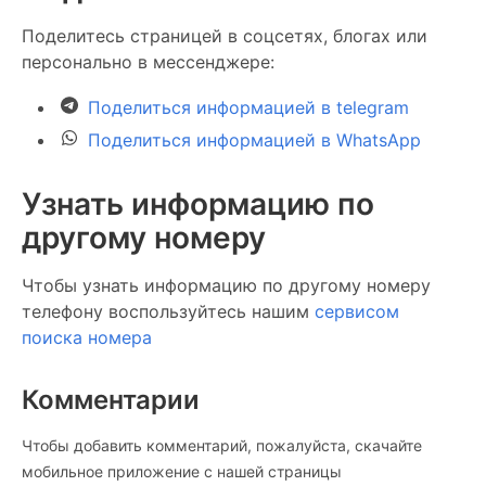
Поделитесь страницей в соцсетях, блогах или
персонально в мессенджере:
Поделиться информацией в telegram
Поделиться информацией в WhatsApp
Узнать информацию по
другому номеру
Чтобы узнать информацию по другому номеру
телефону воспользуйтесь нашим
сервисом
поиска номера
Комментарии
Чтобы добавить комментарий, пожалуйста, скачайте
мобильное приложение c нашей страницы