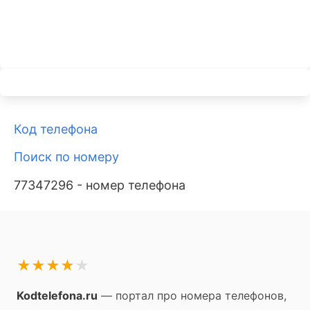
Код телефона
Поиск по номеру
77347296 - номер телефона
★
★
★
★
★
Kodtelefona.ru
— портал про номера телефонов,