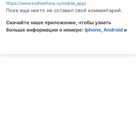
https://www.kodtelefona.ru/mobile_app/
.
Пока еще никто не оставил свой комментарий.
Скачайте наше приложение, чтобы узнать
больше информации о номере:
Iphone
,
Android
и