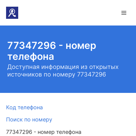
77347296 - номер
телефона
Доступная информация из открытых
источников по номеру 77347296
Код телефона
Поиск по номеру
77347296 - номер телефона