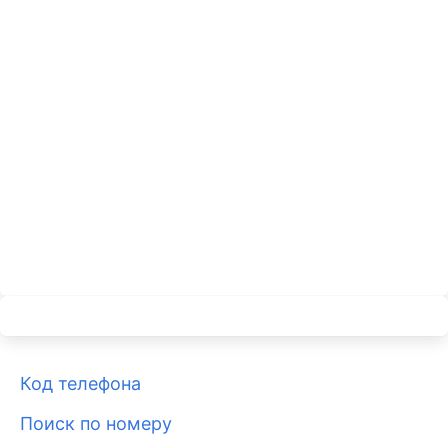
Код телефона
Поиск по номеру