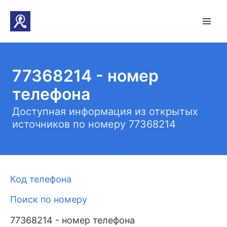
77368214 - номер
телефона
Доступная информация из открытых
источников по номеру 77368214
Код телефона
Поиск по номеру
77368214 - номер телефона