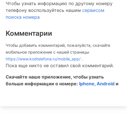
Чтобы узнать информацию по другому номеру
телефону воспользуйтесь нашим
сервисом
поиска номера
Комментарии
Чтобы добавить комментарий, пожалуйста, скачайте
мобильное приложение c нашей страницы
https://www.kodtelefona.ru/mobile_app/
.
Пока еще никто не оставил свой комментарий.
Скачайте наше приложение, чтобы узнать
больше информации о номере:
Iphone
,
Android
и