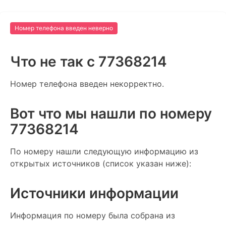
Номер телефона введен неверно
Что не так c 77368214
Номер телефона введен некорректно.
Вот что мы нашли по номеру
77368214
По номеру нашли следующую информацию из
открытых источников (список указан ниже):
Источники информации
Информация по номеру была собрана из