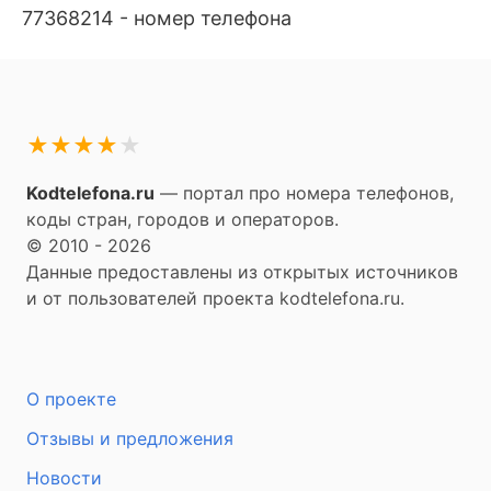
77368214 - номер телефона
★
★
★
★
★
Kodtelefona.ru
— портал про номера телефонов,
коды стран, городов и операторов.
© 2010 - 2026
Данные предоставлены из открытых источников
и от пользователей проекта kodtelefona.ru.
О проекте
Отзывы и предложения
Новости