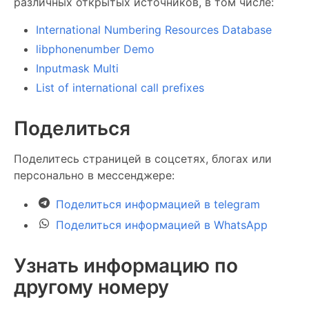
различных открытых источников, в том числе:
International Numbering Resources Database
libphonenumber Demo
Inputmask Multi
List of international call prefixes
Поделиться
Поделитесь страницей в соцсетях, блогах или
персонально в мессенджере:
Поделиться информацией в telegram
Поделиться информацией в WhatsApp
Узнать информацию по
другому номеру