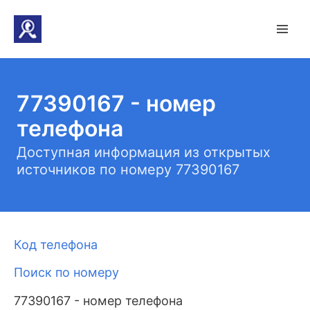
77390167 - номер
телефона
Доступная информация из открытых
источников по номеру 77390167
Код телефона
Поиск по номеру
77390167 - номер телефона