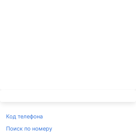
Код телефона
Поиск по номеру