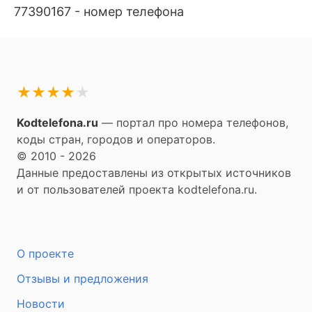
77390167 - номер телефона
★
★
★
★
★
Kodtelefona.ru
— портал про номера телефонов,
коды стран, городов и операторов.
© 2010 - 2026
Данные предоставлены из открытых источников
и от пользователей проекта kodtelefona.ru.
О проекте
Отзывы и предложения
Новости