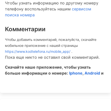
Чтобы узнать информацию по другому номеру
телефону воспользуйтесь нашим
сервисом
поиска номера
Комментарии
Чтобы добавить комментарий, пожалуйста, скачайте
мобильное приложение c нашей страницы
https://www.kodtelefona.ru/mobile_app/
.
Пока еще никто не оставил свой комментарий.
Скачайте наше приложение, чтобы узнать
больше информации о номере:
Iphone
,
Android
и