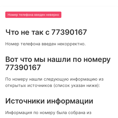
Номер телефона введен неверно
Что не так c 77390167
Номер телефона введен некорректно.
Вот что мы нашли по номеру
77390167
По номеру нашли следующую информацию из
открытых источников (список указан ниже):
Источники информации
Информация по номеру была собрана из