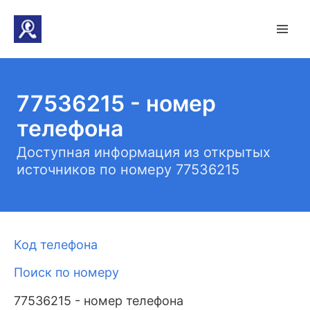
77536215 - номер
телефона
Доступная информация из открытых
источников по номеру 77536215
Код телефона
Поиск по номеру
77536215 - номер телефона