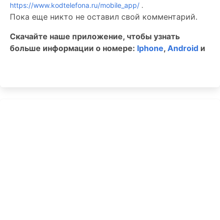
https://www.kodtelefona.ru/mobile_app/
.
Пока еще никто не оставил свой комментарий.
Скачайте наше приложение, чтобы узнать
больше информации о номере:
Iphone
,
Android
и