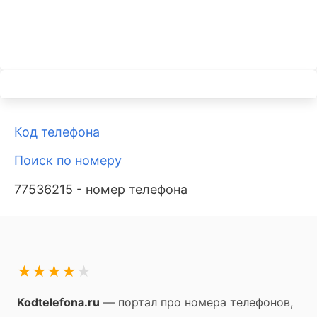
Код телефона
Поиск по номеру
77536215 - номер телефона
★
★
★
★
★
Kodtelefona.ru
— портал про номера телефонов,