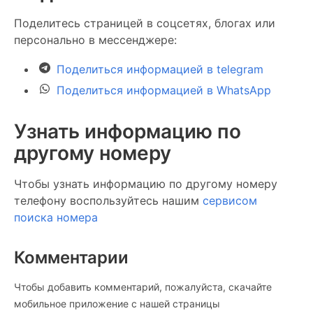
Поделитесь страницей в соцсетях, блогах или
персонально в мессенджере:
Поделиться информацией в telegram
Поделиться информацией в WhatsApp
Узнать информацию по
другому номеру
Чтобы узнать информацию по другому номеру
телефону воспользуйтесь нашим
сервисом
поиска номера
Комментарии
Чтобы добавить комментарий, пожалуйста, скачайте
мобильное приложение c нашей страницы