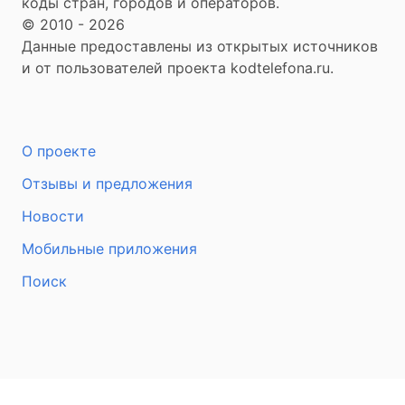
коды стран, городов и операторов.
© 2010 - 2026
Данные предоставлены из открытых источников
и от пользователей проекта kodtelefona.ru.
О проекте
Отзывы и предложения
Новости
Мобильные приложения
Поиск