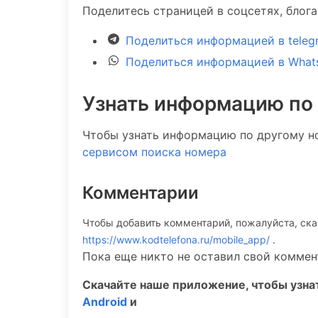
Поделитесь страницей в соцсетях, блог
Поделиться информацией в teleg
Поделиться информацией в What
Узнать информацию по
Чтобы узнать информацию по другому н
сервисом поиска номера
Комментарии
Чтобы добавить комментарий, пожалуйста, ск
https://www.kodtelefona.ru/mobile_app/
.
Пока еще никто не оставил свой коммен
Скачайте наше приложение, чтобы узн
Android
и