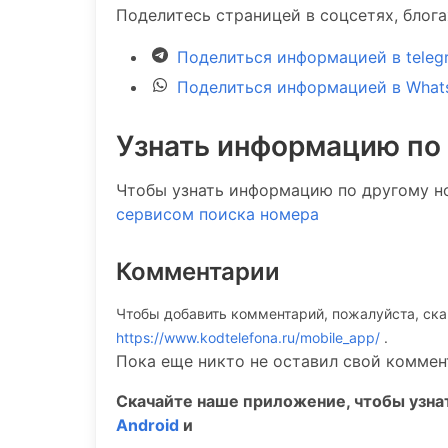
Поделитесь страницей в соцсетях, блог
Поделиться информацией в teleg
Поделиться информацией в What
Узнать информацию по
Чтобы узнать информацию по другому н
сервисом поиска номера
Комментарии
Чтобы добавить комментарий, пожалуйста, ск
https://www.kodtelefona.ru/mobile_app/
.
Пока еще никто не оставил свой коммен
Скачайте наше приложение, чтобы узн
Android
и