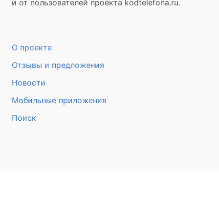
и от пользователей проекта kodtelefona.ru.
О проекте
Отзывы и предложения
Новости
Мобильные приложения
Поиск