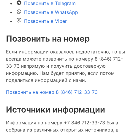
Позвонить в Telegram
Позвонить в WhatsApp
Позвонить в Viber
Позвонить на номер
Если информации оказалось недостаточно, то вы
всегда можете позвонить по номеру 8 (846) 712-
33-73 напрямую и получить достоверную
информацию. Нам будет приятно, если потом
поделиться информацией с нами.
Позвонить на номер 8 (846) 712-33-73
Источники информации
Информация по номеру +7 846 712-33-73 была
собрана из различных открытых источников, в