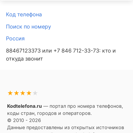
Код телефона
Поиск по номеру
Россия
88467123373 или +7 846 712-33-73: кто и
откуда звонит
★
★
★
★
★
Kodtelefona.ru
— портал про номера телефонов,
коды стран, городов и операторов.
© 2010 - 2026
Данные предоставлены из открытых источников