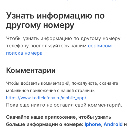
Узнать информацию по
другому номеру
Чтобы узнать информацию по другому номеру
телефону воспользуйтесь нашим
сервисом
поиска номера
Комментарии
Чтобы добавить комментарий, пожалуйста, скачайте
мобильное приложение c нашей страницы
https://www.kodtelefona.ru/mobile_app/
.
Пока еще никто не оставил свой комментарий.
Скачайте наше приложение, чтобы узнать
больше информации о номере:
Iphone
,
Android
и