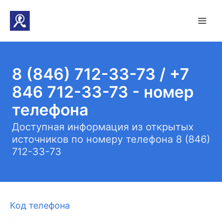
8 (846) 712-33-73 / +7
846 712-33-73 - номер
телефона
Доступная информация из открытых
источников по номеру телефона 8 (846)
712-33-73
Код телефона