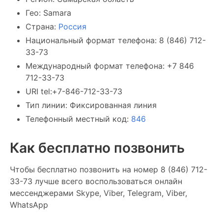
Гео: Samara
Страна:
Россия
Национальный формат телефона: 8 (846) 712-
33-73
Международный формат телефона: +7 846
712-33-73
URI tel:+7-846-712-33-73
Тип линии: Фиксированная линия
Телефонный местный код:
846
Как бесплатно позвонить
Чтобы бесплатно позвонить на номер 8 (846) 712-
33-73 лучше всего воспользоваться онлайн
мессенджерами Skype, Viber, Telegram, Viber,
WhatsApp