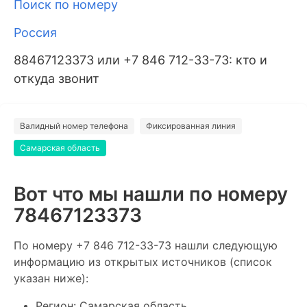
Поиск по номеру
Россия
88467123373 или +7 846 712-33-73: кто и
откуда звонит
Валидный номер телефона
Фиксированная линия
Самарская область
Вот что мы нашли по номеру
78467123373
По номеру +7 846 712-33-73 нашли следующую
информацию из открытых источников (список
указан ниже):
Регион: Самарская область