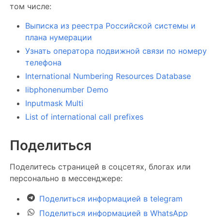
том числе:
Выписка из реестра Российской системы и
плана нумерации
Узнать оператора подвижной связи по номеру
телефона
International Numbering Resources Database
libphonenumber Demo
Inputmask Multi
List of international call prefixes
Поделиться
Поделитесь страницей в соцсетях, блогах или
персонально в мессенджере:
Поделиться информацией в telegram
Поделиться информацией в WhatsApp