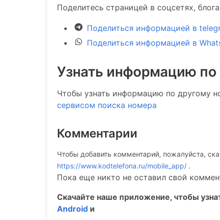
Поделитесь страницей в соцсетях, блог
Поделиться информацией в teleg
Поделиться информацией в What
Узнать информацию по
Чтобы узнать информацию по другому н
сервисом поиска номера
Комментарии
Чтобы добавить комментарий, пожалуйста, ск
https://www.kodtelefona.ru/mobile_app/
.
Пока еще никто не оставил свой коммен
Скачайте наше приложение, чтобы узн
Android
и