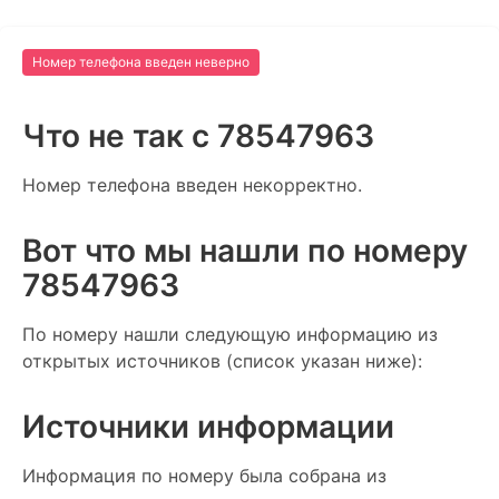
Номер телефона введен неверно
Что не так c 78547963
Номер телефона введен некорректно.
Вот что мы нашли по номеру
78547963
По номеру нашли следующую информацию из
открытых источников (список указан ниже):
Источники информации
Информация по номеру была собрана из