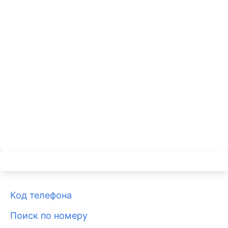
Код телефона
Поиск по номеру