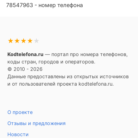
78547963 - номер телефона
★
★
★
★
★
Kodtelefona.ru
— портал про номера телефонов,
коды стран, городов и операторов.
© 2010 - 2026
Данные предоставлены из открытых источников
и от пользователей проекта kodtelefona.ru.
О проекте
Отзывы и предложения
Новости