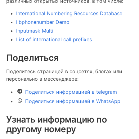
различных открытых источников, в том числе:
International Numbering Resources Database
libphonenumber Demo
Inputmask Multi
List of international call prefixes
Поделиться
Поделитесь страницей в соцсетях, блогах или
персонально в мессенджере:
Поделиться информацией в telegram
Поделиться информацией в WhatsApp
Узнать информацию по
другому номеру