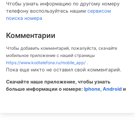
Чтобы узнать информацию по другому номеру
телефону воспользуйтесь нашим
сервисом
поиска номера
Комментарии
Чтобы добавить комментарий, пожалуйста, скачайте
мобильное приложение c нашей страницы
https://www.kodtelefona.ru/mobile_app/
.
Пока еще никто не оставил свой комментарий.
Скачайте наше приложение, чтобы узнать
больше информации о номере:
Iphone
,
Android
и