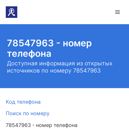
78547963 - номер
телефона
Доступная информация из открытых
источников по номеру 78547963
Код телефона
Поиск по номеру
78547963 - номер телефона