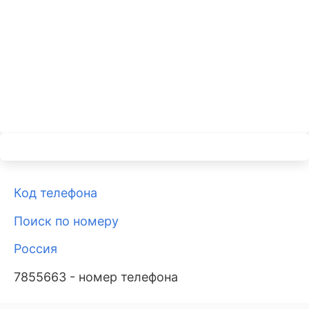
Код телефона
Поиск по номеру
Россия
7855663 - номер телефона