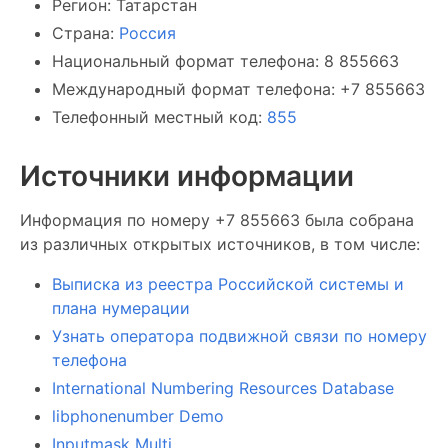
Регион: Татарстан
Страна:
Россия
Национальный формат телефона: 8 855663
Международный формат телефона: +7 855663
Телефонный местный код:
855
Источники информации
Информация по номеру +7 855663 была собрана
из различных открытых источников, в том числе:
Выписка из реестра Российской системы и
плана нумерации
Узнать оператора подвижной связи по номеру
телефона
International Numbering Resources Database
libphonenumber Demo
Inputmask Multi