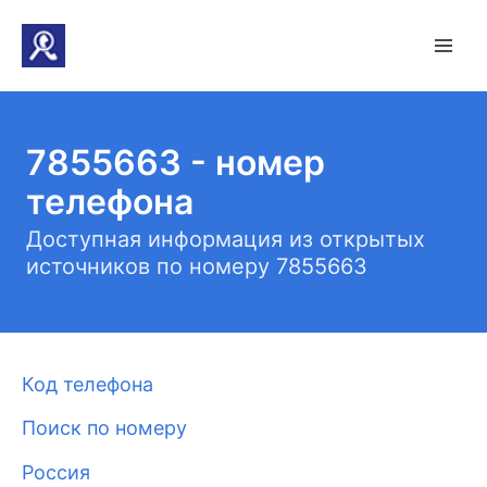
7855663 - номер
телефона
Доступная информация из открытых
источников по номеру 7855663
Код телефона
Поиск по номеру
Россия