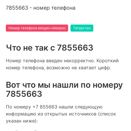
7855663 - номер телефона
Номер телефона введен неверно
Татарстан
Что не так c 7855663
Номер телефона введен некорректно. Короткий
номер телефона, возможно не хватает цифр.
Вот что мы нашли по номеру
7855663
По номеру +7 855663 нашли следующую
информацию из открытых источников (список
указан ниже):