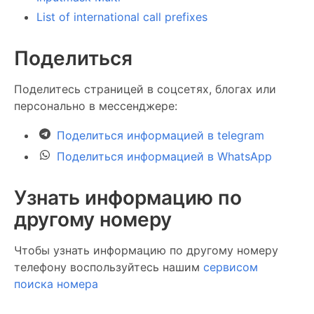
List of international call prefixes
Поделиться
Поделитесь страницей в соцсетях, блогах или
персонально в мессенджере:
Поделиться информацией в telegram
Поделиться информацией в WhatsApp
Узнать информацию по
другому номеру
Чтобы узнать информацию по другому номеру
телефону воспользуйтесь нашим
сервисом
поиска номера