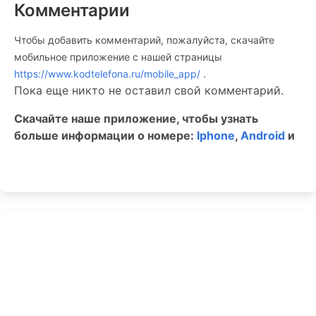
Комментарии
Чтобы добавить комментарий, пожалуйста, скачайте
мобильное приложение c нашей страницы
https://www.kodtelefona.ru/mobile_app/
.
Пока еще никто не оставил свой комментарий.
Скачайте наше приложение, чтобы узнать
больше информации о номере:
Iphone
,
Android
и