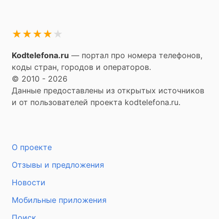
★
★
★
★
★
Kodtelefona.ru
— портал про номера телефонов,
коды стран, городов и операторов.
© 2010 - 2026
Данные предоставлены из открытых источников
и от пользователей проекта kodtelefona.ru.
О проекте
Отзывы и предложения
Новости
Мобильные приложения
Поиск