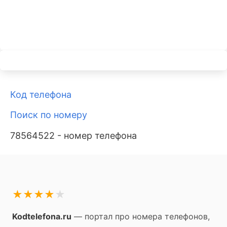
Код телефона
Поиск по номеру
78564522 - номер телефона
★
★
★
★
★
Kodtelefona.ru
— портал про номера телефонов,