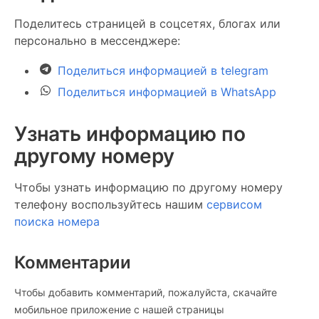
Поделитесь страницей в соцсетях, блогах или
персонально в мессенджере:
Поделиться информацией в telegram
Поделиться информацией в WhatsApp
Узнать информацию по
другому номеру
Чтобы узнать информацию по другому номеру
телефону воспользуйтесь нашим
сервисом
поиска номера
Комментарии
Чтобы добавить комментарий, пожалуйста, скачайте
мобильное приложение c нашей страницы