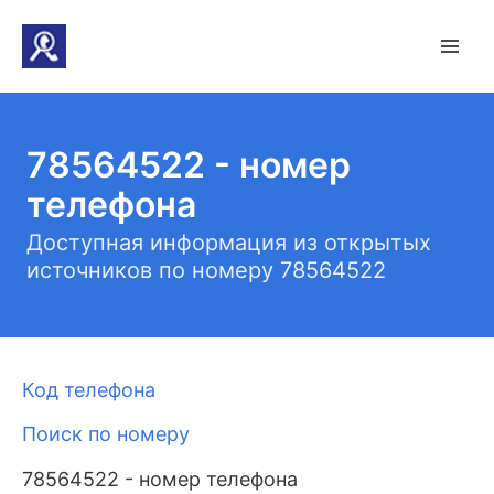
78564522 - номер
телефона
Доступная информация из открытых
источников по номеру 78564522
Код телефона
Поиск по номеру
78564522 - номер телефона