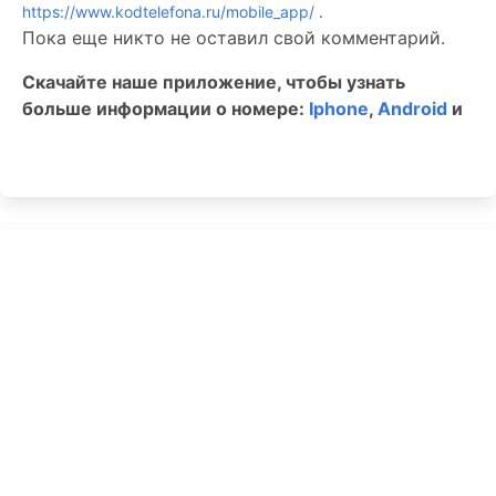
https://www.kodtelefona.ru/mobile_app/
.
Пока еще никто не оставил свой комментарий.
Скачайте наше приложение, чтобы узнать
больше информации о номере:
Iphone
,
Android
и