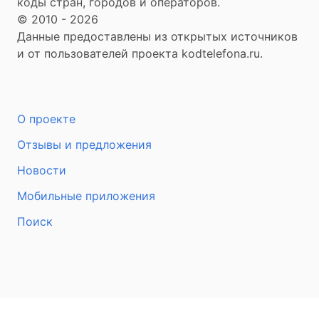
коды стран, городов и операторов.
© 2010 - 2026
Данные предоставлены из открытых источников
и от пользователей проекта kodtelefona.ru.
О проекте
Отзывы и предложения
Новости
Мобильные приложения
Поиск