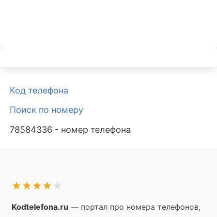
Код телефона
Поиск по номеру
78584336 - номер телефона
★
★
★
★
★
Kodtelefona.ru
— портал про номера телефонов,