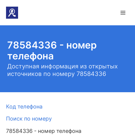
78584336 - номер
телефона
Доступная информация из открытых
источников по номеру 78584336
Код телефона
Поиск по номеру
78584336 - номер телефона