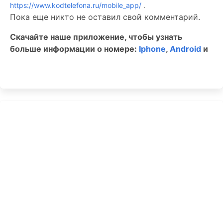
https://www.kodtelefona.ru/mobile_app/
.
Пока еще никто не оставил свой комментарий.
Скачайте наше приложение, чтобы узнать
больше информации о номере:
Iphone
,
Android
и