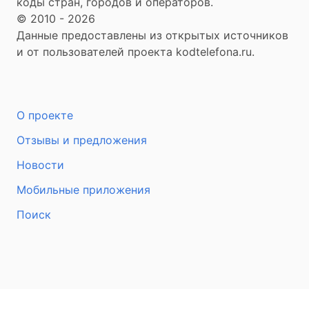
коды стран, городов и операторов.
© 2010 - 2026
Данные предоставлены из открытых источников
и от пользователей проекта kodtelefona.ru.
О проекте
Отзывы и предложения
Новости
Мобильные приложения
Поиск