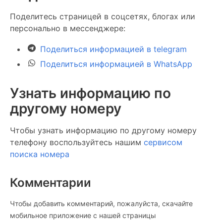
Поделитесь страницей в соцсетях, блогах или
персонально в мессенджере:
Поделиться информацией в telegram
Поделиться информацией в WhatsApp
Узнать информацию по
другому номеру
Чтобы узнать информацию по другому номеру
телефону воспользуйтесь нашим
сервисом
поиска номера
Комментарии
Чтобы добавить комментарий, пожалуйста, скачайте
мобильное приложение c нашей страницы