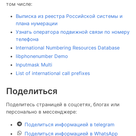
том числе:
Выписка из реестра Российской системы и
плана нумерации
Узнать оператора подвижной связи по номеру
телефона
International Numbering Resources Database
libphonenumber Demo
Inputmask Multi
List of international call prefixes
Поделиться
Поделитесь страницей в соцсетях, блогах или
персонально в мессенджере:
Поделиться информацией в telegram
Поделиться информацией в WhatsApp