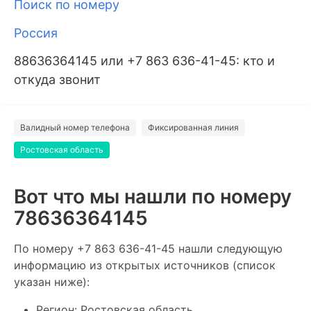
Поиск по номеру
Россия
88636364145 или +7 863 636-41-45: кто и
откуда звонит
Валидный номер телефона
Фиксированная линия
Ростовская область
Вот что мы нашли по номеру
78636364145
По номеру +7 863 636-41-45 нашли следующую
информацию из открытых источников (список
указан ниже):
Регион: Ростовская область