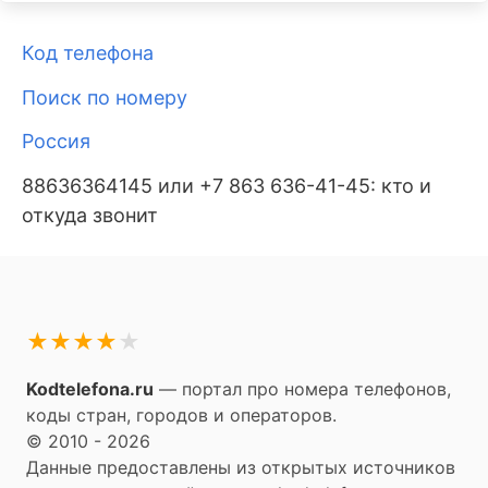
Код телефона
Поиск по номеру
Россия
88636364145 или +7 863 636-41-45: кто и
откуда звонит
★
★
★
★
★
Kodtelefona.ru
— портал про номера телефонов,
коды стран, городов и операторов.
© 2010 - 2026
Данные предоставлены из открытых источников