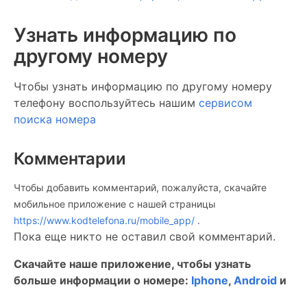
Узнать информацию по
другому номеру
Чтобы узнать информацию по другому номеру
телефону воспользуйтесь нашим
сервисом
поиска номера
Комментарии
Чтобы добавить комментарий, пожалуйста, скачайте
мобильное приложение c нашей страницы
https://www.kodtelefona.ru/mobile_app/
.
Пока еще никто не оставил свой комментарий.
Скачайте наше приложение, чтобы узнать
больше информации о номере:
Iphone
,
Android
и