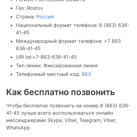
Гео: Rostov
Страна:
Россия
Национальный формат телефона: 8 (863) 636-
41-45
Международный формат телефона: +7 863
636-41-45
URI tel:+7-863-636-41-45
Тип линии: Фиксированная линия
Телефонный местный код:
863
Как бесплатно позвонить
Чтобы бесплатно позвонить на номер 8 (863) 636-
41-45 лучше всего воспользоваться онлайн
мессенджерами Skype, Viber, Telegram, Viber,
WhatsApp