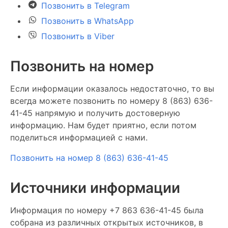
Позвонить в Telegram
Позвонить в WhatsApp
Позвонить в Viber
Позвонить на номер
Если информации оказалось недостаточно, то вы
всегда можете позвонить по номеру 8 (863) 636-
41-45 напрямую и получить достоверную
информацию. Нам будет приятно, если потом
поделиться информацией с нами.
Позвонить на номер 8 (863) 636-41-45
Источники информации
Информация по номеру +7 863 636-41-45 была
собрана из различных открытых источников, в