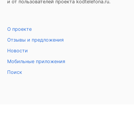
и от пользователей проекта kodtelefona.ru.
О проекте
Отзывы и предложения
Новости
Мобильные приложения
Поиск