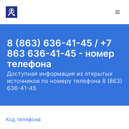
8 (863) 636-41-45 / +7
863 636-41-45 - номер
телефона
Доступная информация из открытых
источников по номеру телефона 8 (863)
636-41-45
Код телефона