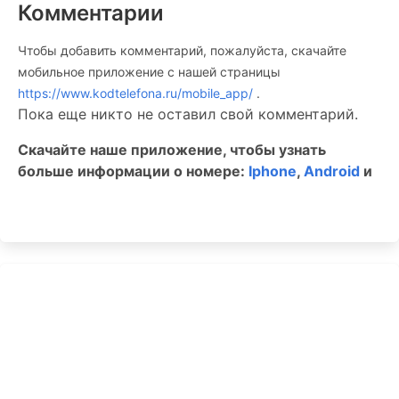
Комментарии
Чтобы добавить комментарий, пожалуйста, скачайте
мобильное приложение c нашей страницы
https://www.kodtelefona.ru/mobile_app/
.
Пока еще никто не оставил свой комментарий.
Скачайте наше приложение, чтобы узнать
больше информации о номере:
Iphone
,
Android
и