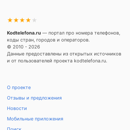
★
★
★
★
★
Kodtelefona.ru
— портал про номера телефонов,
коды стран, городов и операторов.
© 2010 - 2026
Данные предоставлены из открытых источников
и от пользователей проекта kodtelefona.ru.
О проекте
Отзывы и предложения
Новости
Мобильные приложения
Поиск