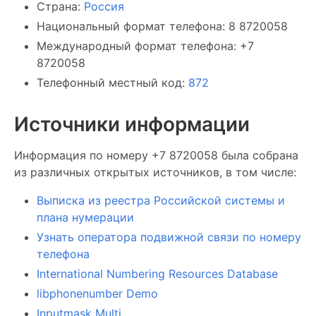
Страна:
Россия
Национальный формат телефона: 8 8720058
Международный формат телефона: +7
8720058
Телефонный местный код:
872
Источники информации
Информация по номеру +7 8720058 была собрана
из различных открытых источников, в том числе:
Выписка из реестра Российской системы и
плана нумерации
Узнать оператора подвижной связи по номеру
телефона
International Numbering Resources Database
libphonenumber Demo
Inputmask Multi