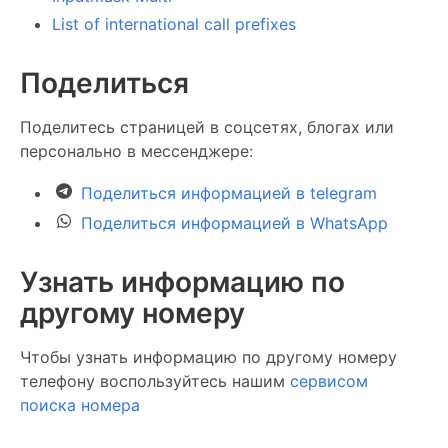
List of international call prefixes
Поделиться
Поделитесь страницей в соцсетях, блогах или
персонально в мессенджере:
Поделиться информацией в telegram
Поделиться информацией в WhatsApp
Узнать информацию по
другому номеру
Чтобы узнать информацию по другому номеру
телефону воспользуйтесь нашим
сервисом
поиска номера