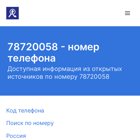
78720058 - номер
телефона
Доступная информация из открытых
источников по номеру 78720058
Код телефона
Поиск по номеру
Россия