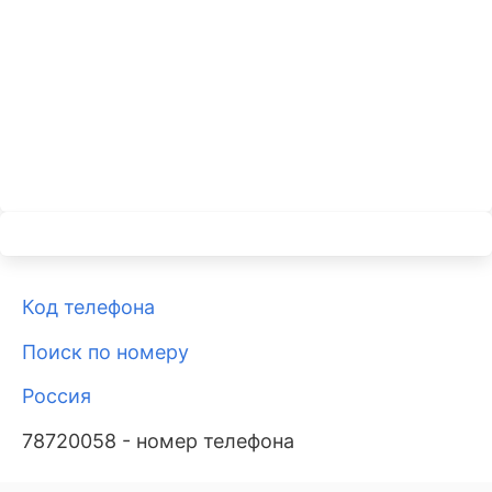
Код телефона
Поиск по номеру
Россия
78720058 - номер телефона