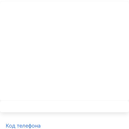
Код телефона