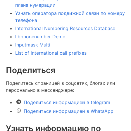
плана нумерации
Узнать оператора подвижной связи по номеру
телефона
International Numbering Resources Database
libphonenumber Demo
Inputmask Multi
List of international call prefixes
Поделиться
Поделитесь страницей в соцсетях, блогах или
персонально в мессенджере:
Поделиться информацией в telegram
Поделиться информацией в WhatsApp
Узнать информацию по