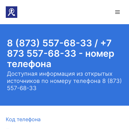
8 (873) 557-68-33 / +7
873 557-68-33 - номер
телефона
Доступная информация из открытых
источников по номеру телефона 8 (873)
557-68-33
Код телефона