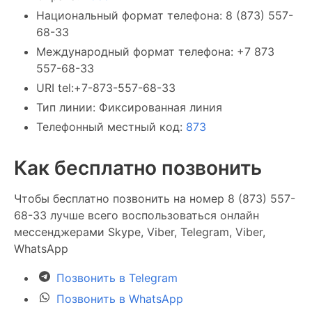
Национальный формат телефона: 8 (873) 557-
68-33
Международный формат телефона: +7 873
557-68-33
URI tel:+7-873-557-68-33
Тип линии: Фиксированная линия
Телефонный местный код:
873
Как бесплатно позвонить
Чтобы бесплатно позвонить на номер 8 (873) 557-
68-33 лучше всего воспользоваться онлайн
мессенджерами Skype, Viber, Telegram, Viber,
WhatsApp
Позвонить в Telegram
Позвонить в WhatsApp