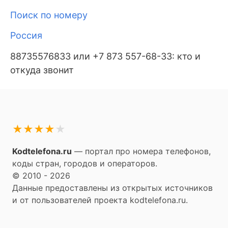
Поиск по номеру
Россия
88735576833 или +7 873 557-68-33: кто и
откуда звонит
★
★
★
★
★
Kodtelefona.ru
— портал про номера телефонов,
коды стран, городов и операторов.
© 2010 - 2026
Данные предоставлены из открытых источников
и от пользователей проекта kodtelefona.ru.