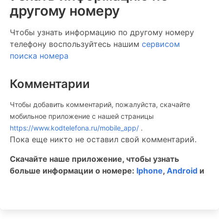
другому номеру
Чтобы узнать информацию по другому номеру
телефону воспользуйтесь нашим
сервисом
поиска номера
Комментарии
Чтобы добавить комментарий, пожалуйста, скачайте
мобильное приложение c нашей страницы
https://www.kodtelefona.ru/mobile_app/
.
Пока еще никто не оставил свой комментарий.
Скачайте наше приложение, чтобы узнать
больше информации о номере:
Iphone
,
Android
и