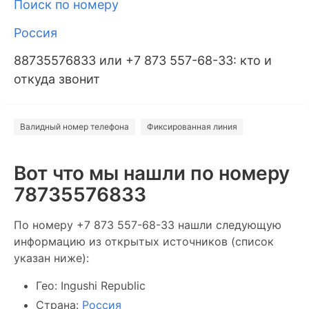
Поиск по номеру
Россия
88735576833 или +7 873 557-68-33: кто и
откуда звонит
Валидный номер телефона
Фиксированная линия
Вот что мы нашли по номеру
78735576833
По номеру +7 873 557-68-33 нашли следующую
информацию из открытых источников (список
указан ниже):
Гео: Ingushi Republic
Страна:
Россия