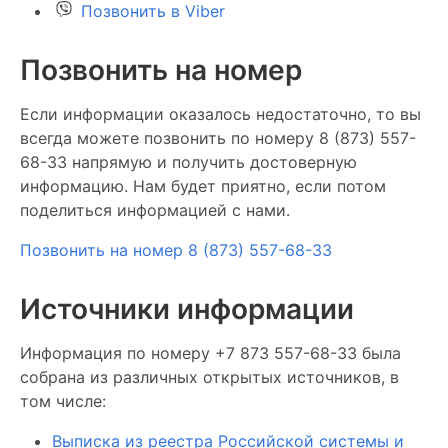
Позвонить в Viber
Позвонить на номер
Если информации оказалось недостаточно, то вы
всегда можете позвонить по номеру 8 (873) 557-
68-33 напрямую и получить достоверную
информацию. Нам будет приятно, если потом
поделиться информацией с нами.
Позвонить на номер 8 (873) 557-68-33
Источники информации
Информация по номеру +7 873 557-68-33 была
собрана из различных открытых источников, в
том числе:
Выписка из реестра Российской системы и