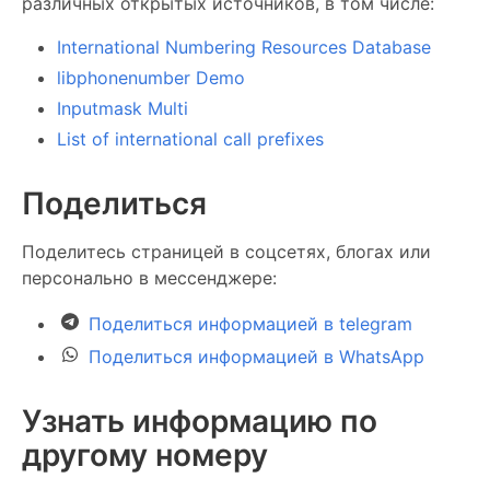
различных открытых источников, в том числе:
International Numbering Resources Database
libphonenumber Demo
Inputmask Multi
List of international call prefixes
Поделиться
Поделитесь страницей в соцсетях, блогах или
персонально в мессенджере:
Поделиться информацией в telegram
Поделиться информацией в WhatsApp
Узнать информацию по
другому номеру