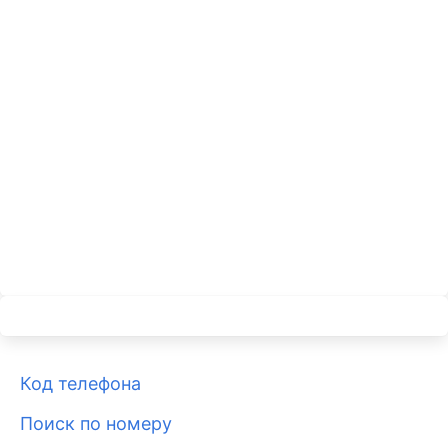
Код телефона
Поиск по номеру