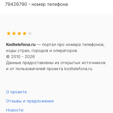
79426790 - номер телефона
★
★
★
★
★
Kodtelefona.ru
— портал про номера телефонов,
коды стран, городов и операторов.
© 2010 - 2026
Данные предоставлены из открытых источников
и от пользователей проекта kodtelefona.ru.
О проекте
Отзывы и предложения
Новости