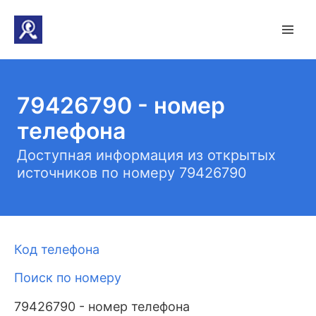
79426790 - номер
телефона
Доступная информация из открытых
источников по номеру 79426790
Код телефона
Поиск по номеру
79426790 - номер телефона