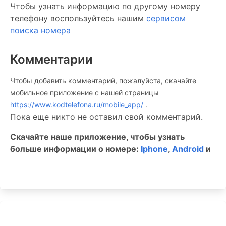
Чтобы узнать информацию по другому номеру
телефону воспользуйтесь нашим
сервисом
поиска номера
Комментарии
Чтобы добавить комментарий, пожалуйста, скачайте
мобильное приложение c нашей страницы
https://www.kodtelefona.ru/mobile_app/
.
Пока еще никто не оставил свой комментарий.
Скачайте наше приложение, чтобы узнать
больше информации о номере:
Iphone
,
Android
и