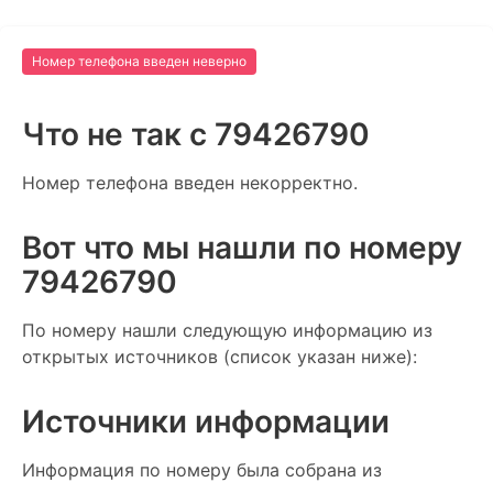
Номер телефона введен неверно
Что не так c 79426790
Номер телефона введен некорректно.
Вот что мы нашли по номеру
79426790
По номеру нашли следующую информацию из
открытых источников (список указан ниже):
Источники информации
Информация по номеру была собрана из