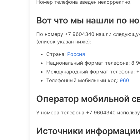
Номер телефона введен некорректно.
Вот что мы нашли по н
По номеру +7 9604340 нашли следующу
(список указан ниже):
Страна:
Россия
Национальный формат телефона: 8 
Международный формат телефона: +
Телефонный мобильный код:
960
Оператор мобильной с
У номера телефона +7 9604340 использу
Источники информаци