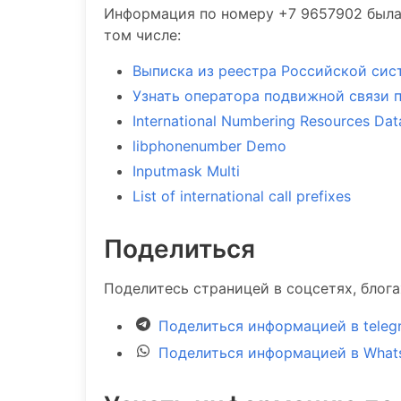
Информация по номеру +7 9657902 была 
том числе:
Выписка из реестра Российской сис
Узнать оператора подвижной связи 
International Numbering Resources Da
libphonenumber Demo
Inputmask Multi
List of international call prefixes
Поделиться
Поделитесь страницей в соцсетях, блог
Поделиться информацией в teleg
Поделиться информацией в What