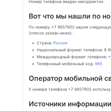
Номер телефона введен некорректно.
Вот что мы нашли по н
По номеру +7 9657902 нашли следующу
(список указан ниже):
Страна:
Россия
Национальный формат телефона: 8 
Международный формат телефона: +
Телефонный мобильный код:
965
Оператор мобильной с
У номера телефона +7 9657902 использу
Источники информаци