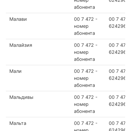
номер
624296
абонента
Малави
00 7 472 -
00 7 472
номер
624296
абонента
Малайзия
00 7 472 -
00 7 472
номер
624296
абонента
Мали
00 7 472 -
00 7 472
номер
624296
абонента
Мальдивы
00 7 472 -
00 7 472
номер
624296
абонента
Мальта
00 7 472 -
00 7 472
номер
624296