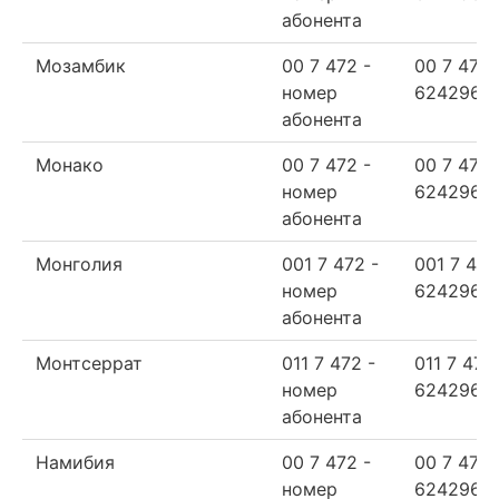
абонента
Мозамбик
00 7 472 -
00 7 472
номер
624296
абонента
Монако
00 7 472 -
00 7 472
номер
624296
абонента
Монголия
001 7 472 -
001 7 472
номер
624296
абонента
Монтсеррат
011 7 472 -
011 7 472
номер
624296
абонента
Намибия
00 7 472 -
00 7 472
номер
624296