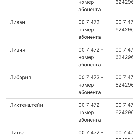
номер
624296
абонента
Ливан
00 7 472 -
00 7 472
номер
624296
абонента
Ливия
00 7 472 -
00 7 472
номер
624296
абонента
Либерия
00 7 472 -
00 7 472
номер
624296
абонента
Лихтенштейн
00 7 472 -
00 7 472
номер
624296
абонента
Литва
00 7 472 -
00 7 472