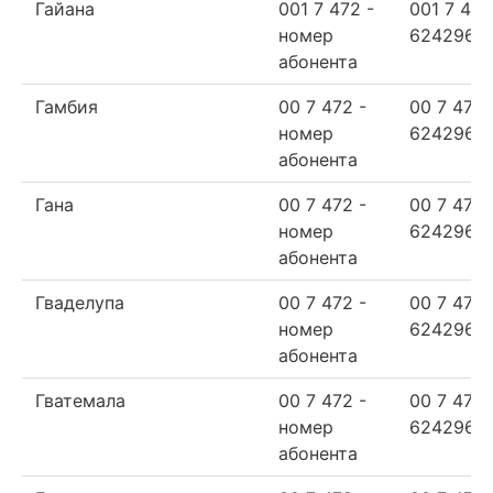
Гайана
001 7 472 -
001 7 472
номер
624296
абонента
Гамбия
00 7 472 -
00 7 472
номер
624296
абонента
Гана
00 7 472 -
00 7 472
номер
624296
абонента
Гваделупа
00 7 472 -
00 7 472
номер
624296
абонента
Гватемала
00 7 472 -
00 7 472
номер
624296
абонента