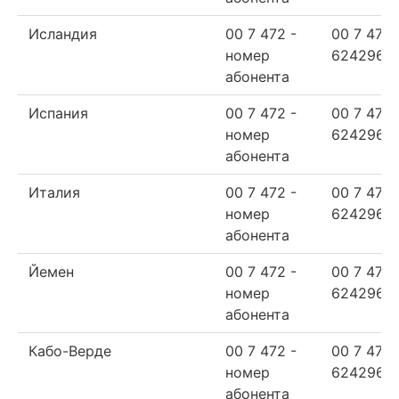
Исландия
00 7 472 -
00 7 472
номер
624296
абонента
Испания
00 7 472 -
00 7 472
номер
624296
абонента
Италия
00 7 472 -
00 7 472
номер
624296
абонента
Йемен
00 7 472 -
00 7 472
номер
624296
абонента
Кабо-Верде
00 7 472 -
00 7 472
номер
624296
абонента