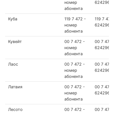
номер
624296
абонента
Куба
119 7 472 -
119 7 472
номер
624296
абонента
Кувейт
00 7 472 -
00 7 472
номер
624296
абонента
Лаос
00 7 472 -
00 7 472
номер
624296
абонента
Латвия
00 7 472 -
00 7 472
номер
624296
абонента
Лесото
00 7 472 -
00 7 472