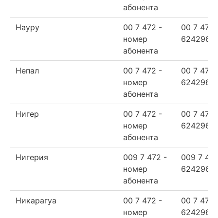
абонента
Науру
00 7 472 -
00 7 472
номер
624296
абонента
Непал
00 7 472 -
00 7 472
номер
624296
абонента
Нигер
00 7 472 -
00 7 472
номер
624296
абонента
Нигерия
009 7 472 -
009 7 47
номер
624296
абонента
Никарагуа
00 7 472 -
00 7 472
номер
624296