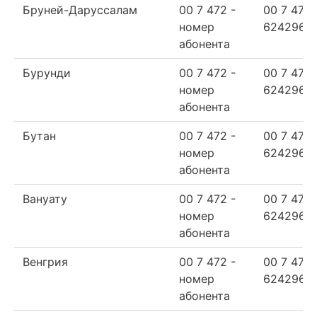
Бруней-Даруссалам
00 7 472 -
00 7 472
номер
624296
абонента
Бурунди
00 7 472 -
00 7 472
номер
624296
абонента
Бутан
00 7 472 -
00 7 472
номер
624296
абонента
Вануату
00 7 472 -
00 7 472
номер
624296
абонента
Венгрия
00 7 472 -
00 7 472
номер
624296
абонента