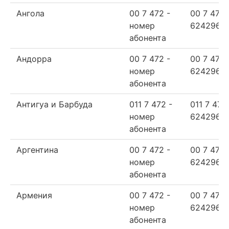
Ангола
00 7 472 -
00 7 472
номер
624296
абонента
Андорра
00 7 472 -
00 7 472
номер
624296
абонента
Антигуа и Барбуда
011 7 472 -
011 7 472
номер
624296
абонента
Аргентина
00 7 472 -
00 7 472
номер
624296
абонента
Армения
00 7 472 -
00 7 472
номер
624296
абонента