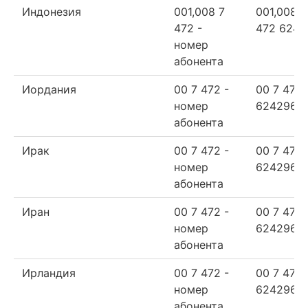
Индонезия
001,008 7
001,008 7
472 -
472 6242
номер
абонента
Иордания
00 7 472 -
00 7 472
номер
624296
абонента
Ирак
00 7 472 -
00 7 472
номер
624296
абонента
Иран
00 7 472 -
00 7 472
номер
624296
абонента
Ирландия
00 7 472 -
00 7 472
номер
624296
абонента