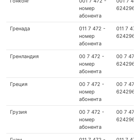
Гонконг
001 7 472 -
001 7 472
номер
624296
абонента
Гренада
011 7 472 -
011 7 472
номер
624296
абонента
Гренландия
00 7 472 -
00 7 472
номер
624296
абонента
Греция
00 7 472 -
00 7 472
номер
624296
абонента
Грузия
00 7 472 -
00 7 472
номер
624296
абонента
Гуам
011 7 472 -
011 7 472