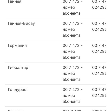
Гвинея
00 7 472 -
00 7 472
номер
624296
абонента
Гвинея-Бисау
00 7 472 -
00 7 472
номер
624296
абонента
Германия
00 7 472 -
00 7 472
номер
624296
абонента
Гибралтар
00 7 472 -
00 7 472
номер
624296
абонента
Гондурас
00 7 472 -
00 7 472
номер
624296
абонента