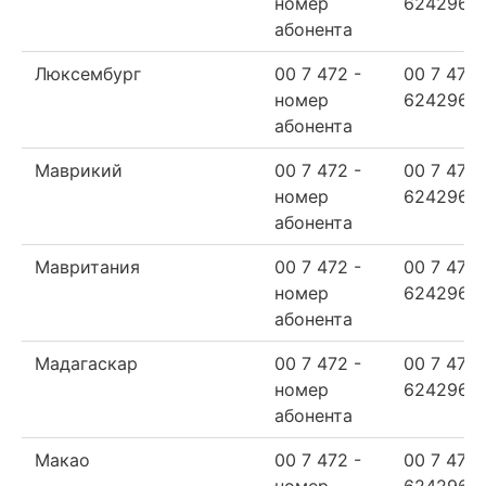
номер
624296
абонента
Люксембург
00 7 472 -
00 7 472
номер
624296
абонента
Маврикий
00 7 472 -
00 7 472
номер
624296
абонента
Мавритания
00 7 472 -
00 7 472
номер
624296
абонента
Мадагаскар
00 7 472 -
00 7 472
номер
624296
абонента
Макао
00 7 472 -
00 7 472