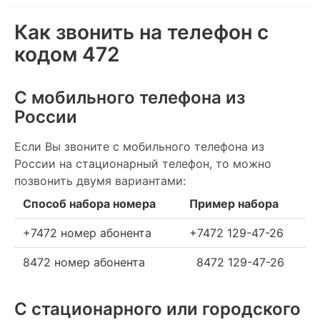
Как звонить на телефон с
кодом 472
С мобильного телефона из
России
Если Вы звоните с мобильного телефона из
России на стационарный телефон, то можно
позвонить двумя вариантами:
Способ набора номера
Пример набора
+7472 номер абонента
+7472 129-47-26
8472 номер абонента
8472 129-47-26
С стационарного или городского