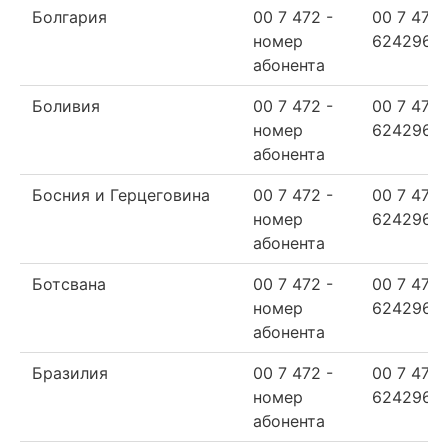
Болгария
00 7 472 -
00 7 472
номер
624296
абонента
Боливия
00 7 472 -
00 7 472
номер
624296
абонента
Босния и Герцеговина
00 7 472 -
00 7 472
номер
624296
абонента
Ботсвана
00 7 472 -
00 7 472
номер
624296
абонента
Бразилия
00 7 472 -
00 7 472
номер
624296
абонента