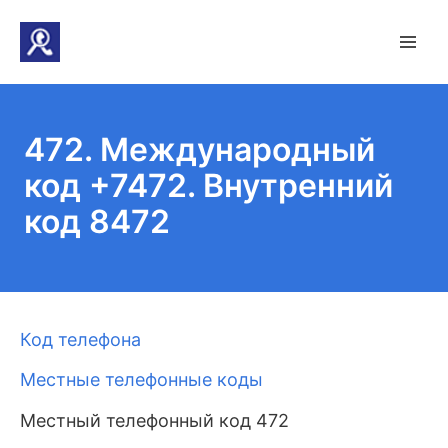
472. Международный
код +7472. Внутренний
код 8472
Код телефона
Местные телефонные коды
Местный телефонный код 472