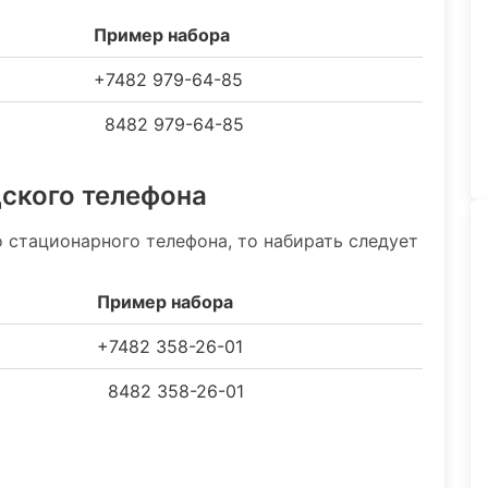
Пример набора
+7482 979-64-85
8482 979-64-85
дского телефона
 стационарного телефона, то набирать следует
Пример набора
+7482 358-26-01
8482 358-26-01