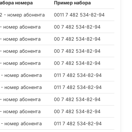
абора номера
Пример набора
82 - номер абонента
0011 7 482 534-82-94
 - номер абонента
00 7 482 534-82-94
 - номер абонента
00 7 482 534-82-94
 - номер абонента
00 7 482 534-82-94
 - номер абонента
00 7 482 534-82-94
2 - номер абонента
011 7 482 534-82-94
2 - номер абонента
011 7 482 534-82-94
 - номер абонента
00 7 482 534-82-94
 - номер абонента
00 7 482 534-82-94
2 - номер абонента
011 7 482 534-82-94