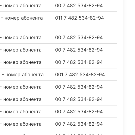
 - номер абонента
00 7 482 534-82-94
2 - номер абонента
011 7 482 534-82-94
 - номер абонента
00 7 482 534-82-94
 - номер абонента
00 7 482 534-82-94
 - номер абонента
00 7 482 534-82-94
2 - номер абонента
001 7 482 534-82-94
 - номер абонента
00 7 482 534-82-94
 - номер абонента
00 7 482 534-82-94
 - номер абонента
00 7 482 534-82-94
 - номер абонента
00 7 482 534-82-94