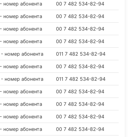
 - номер абонента
00 7 482 534-82-94
 - номер абонента
00 7 482 534-82-94
 - номер абонента
00 7 482 534-82-94
 - номер абонента
00 7 482 534-82-94
2 - номер абонента
011 7 482 534-82-94
 - номер абонента
00 7 482 534-82-94
2 - номер абонента
011 7 482 534-82-94
 - номер абонента
00 7 482 534-82-94
 - номер абонента
00 7 482 534-82-94
 - номер абонента
00 7 482 534-82-94
 - номер абонента
00 7 482 534-82-94