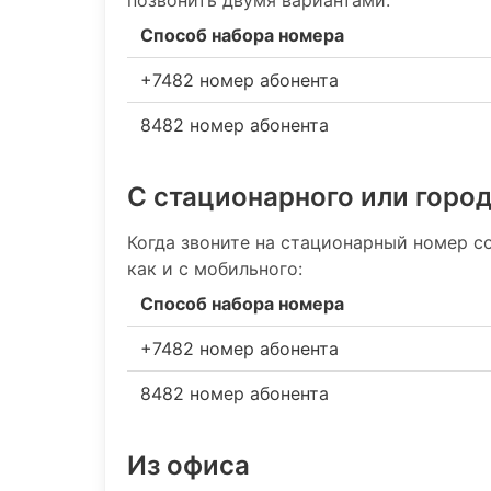
Способ набора номера
+7482 номер абонента
8482 номер абонента
С стационарного или горо
Когда звоните на стационарный номер со
как и с мобильного:
Способ набора номера
+7482 номер абонента
8482 номер абонента
Из офиса