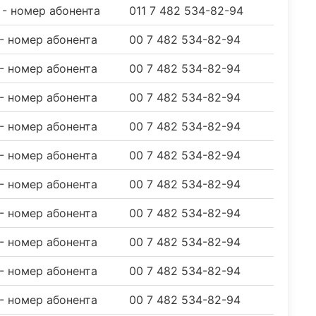
2 - номер абонента
011 7 482 534-82-94
 - номер абонента
00 7 482 534-82-94
 - номер абонента
00 7 482 534-82-94
 - номер абонента
00 7 482 534-82-94
 - номер абонента
00 7 482 534-82-94
 - номер абонента
00 7 482 534-82-94
 - номер абонента
00 7 482 534-82-94
 - номер абонента
00 7 482 534-82-94
 - номер абонента
00 7 482 534-82-94
 - номер абонента
00 7 482 534-82-94
 - номер абонента
00 7 482 534-82-94