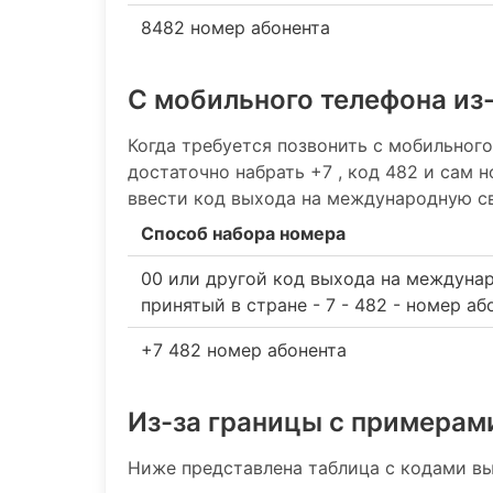
8482 номер абонента
С мобильного телефона из
Когда требуется позвонить с мобильного
достаточно набрать +7 , код 482 и сам 
ввести код выхода на международную св
Способ набора номера
00 или другой код выхода на междуна
принятый в стране - 7 - 482 - номер аб
+7 482 номер абонента
Из-за границы с примерам
Ниже представлена таблица с кодами вы