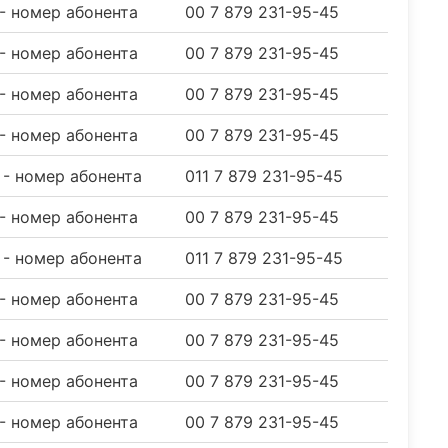
 - номер абонента
00 7 879 231-95-45
 - номер абонента
00 7 879 231-95-45
 - номер абонента
00 7 879 231-95-45
 - номер абонента
00 7 879 231-95-45
9 - номер абонента
011 7 879 231-95-45
 - номер абонента
00 7 879 231-95-45
9 - номер абонента
011 7 879 231-95-45
 - номер абонента
00 7 879 231-95-45
 - номер абонента
00 7 879 231-95-45
 - номер абонента
00 7 879 231-95-45
 - номер абонента
00 7 879 231-95-45