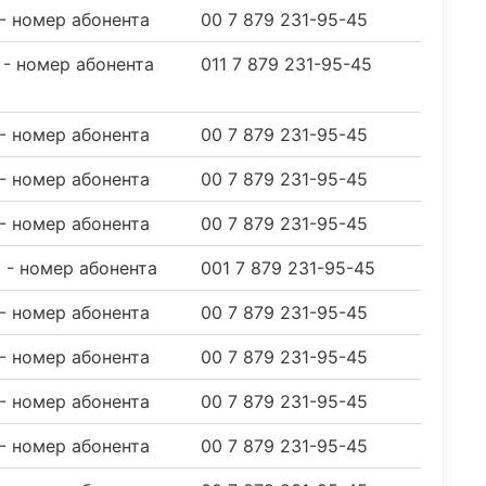
 - номер абонента
00 7 879 231-95-45
9 - номер абонента
011 7 879 231-95-45
 - номер абонента
00 7 879 231-95-45
 - номер абонента
00 7 879 231-95-45
 - номер абонента
00 7 879 231-95-45
9 - номер абонента
001 7 879 231-95-45
 - номер абонента
00 7 879 231-95-45
 - номер абонента
00 7 879 231-95-45
 - номер абонента
00 7 879 231-95-45
 - номер абонента
00 7 879 231-95-45