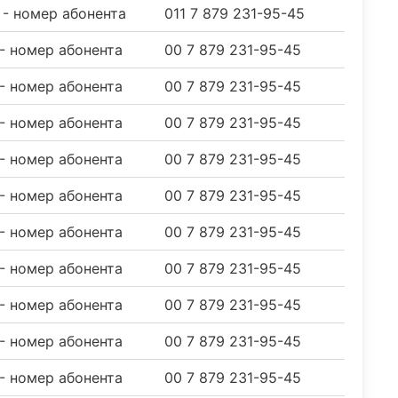
9 - номер абонента
011 7 879 231-95-45
 - номер абонента
00 7 879 231-95-45
 - номер абонента
00 7 879 231-95-45
 - номер абонента
00 7 879 231-95-45
 - номер абонента
00 7 879 231-95-45
 - номер абонента
00 7 879 231-95-45
 - номер абонента
00 7 879 231-95-45
 - номер абонента
00 7 879 231-95-45
 - номер абонента
00 7 879 231-95-45
 - номер абонента
00 7 879 231-95-45
 - номер абонента
00 7 879 231-95-45