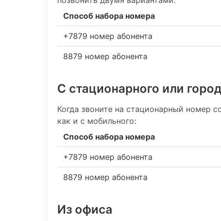
Способ набора номера
+7879 номер абонента
8879 номер абонента
С стационарного или горо
Когда звоните на стационарный номер со
как и с мобильного:
Способ набора номера
+7879 номер абонента
8879 номер абонента
Из офиса