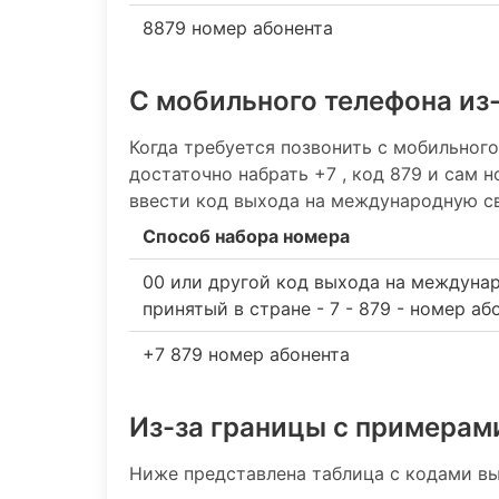
8879 номер абонента
С мобильного телефона из
Когда требуется позвонить с мобильного
достаточно набрать +7 , код 879 и сам 
ввести код выхода на международную св
Способ набора номера
00 или другой код выхода на междуна
принятый в стране - 7 - 879 - номер аб
+7 879 номер абонента
Из-за границы с примерам
Ниже представлена таблица с кодами вы