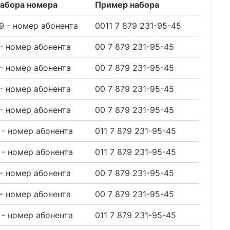
набора номера
Пример набора
79 - номер абонента
0011 7 879 231-95-45
 - номер абонента
00 7 879 231-95-45
 - номер абонента
00 7 879 231-95-45
 - номер абонента
00 7 879 231-95-45
 - номер абонента
00 7 879 231-95-45
9 - номер абонента
011 7 879 231-95-45
9 - номер абонента
011 7 879 231-95-45
 - номер абонента
00 7 879 231-95-45
 - номер абонента
00 7 879 231-95-45
9 - номер абонента
011 7 879 231-95-45