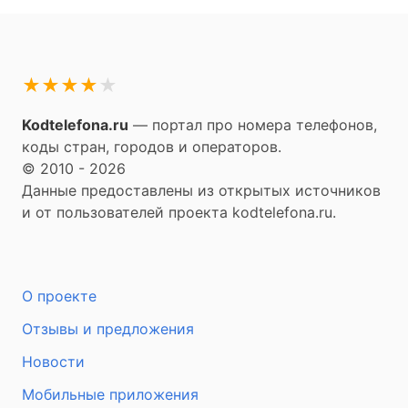
★
★
★
★
★
Kodtelefona.ru
— портал про номера телефонов,
коды стран, городов и операторов.
© 2010 - 2026
Данные предоставлены из открытых источников
и от пользователей проекта kodtelefona.ru.
О проекте
Отзывы и предложения
Новости
Мобильные приложения