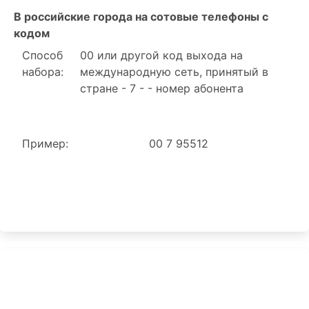
В российские города на сотовые телефоны с
кодом
Способ
00 или другой код выхода на
набора:
международную сеть, принятый в
стране - 7 - - номер абонента
Пример:
00 7 95512