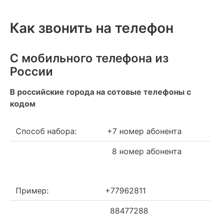
Как звонить на телефон
С мобильного телефона из
России
В российские города на сотовые телефоны с
кодом
Способ набора:
+7 номер абонента
8 номер абонента
Пример:
+77962811
88477288