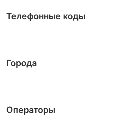
Телефонные коды
Города
Операторы