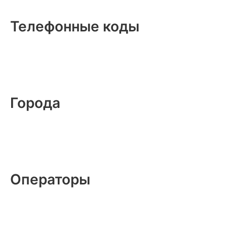
Телефонные коды
Города
Операторы