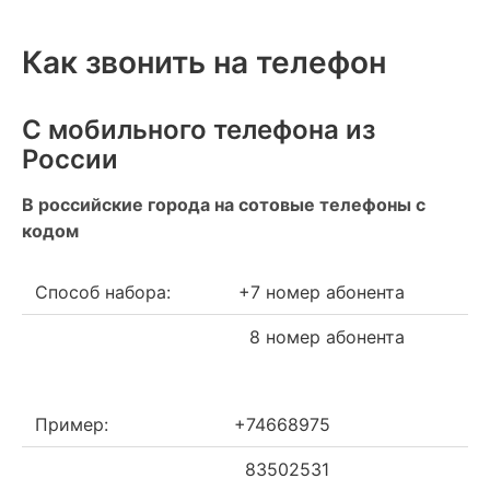
Как звонить на телефон
С мобильного телефона из
России
В российские города на сотовые телефоны с
кодом
Способ набора:
+7 номер абонента
8 номер абонента
Пример:
+74668975
83502531