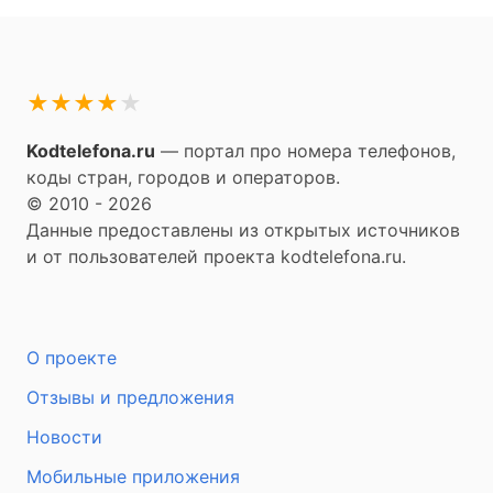
★
★
★
★
★
Kodtelefona.ru
— портал про номера телефонов,
коды стран, городов и операторов.
© 2010 - 2026
Данные предоставлены из открытых источников
и от пользователей проекта kodtelefona.ru.
О проекте
Отзывы и предложения
Новости
Мобильные приложения