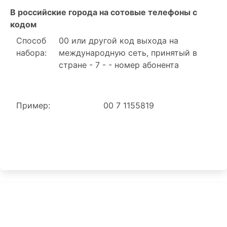
В российские города на сотовые телефоны с
кодом
Способ
00 или другой код выхода на
набора:
международную сеть, принятый в
стране - 7 - - номер абонента
Пример:
00 7 1155819