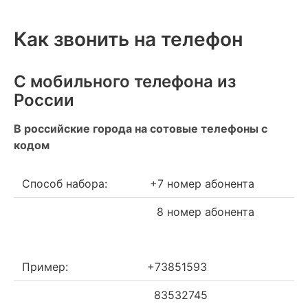
Как звонить на телефон
С мобильного телефона из
России
В российские города на сотовые телефоны с
кодом
Способ набора:
+7 номер абонента
8 номер абонента
Пример:
+73851593
83532745