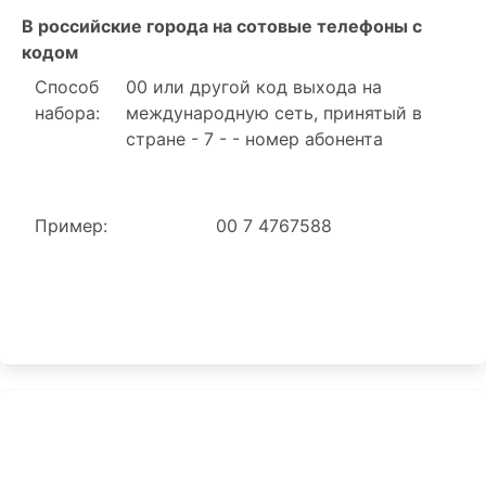
В российские города на сотовые телефоны с
кодом
Способ
00 или другой код выхода на
набора:
международную сеть, принятый в
стране - 7 - - номер абонента
Пример:
00 7 4767588