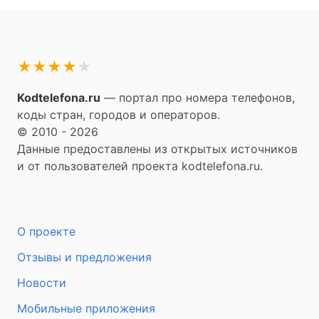
★
★
★
★
★
Kodtelefona.ru
— портал про номера телефонов,
коды стран, городов и операторов.
© 2010 - 2026
Данные предоставлены из открытых источников
и от пользователей проекта kodtelefona.ru.
О проекте
Отзывы и предложения
Новости
Мобильные приложения