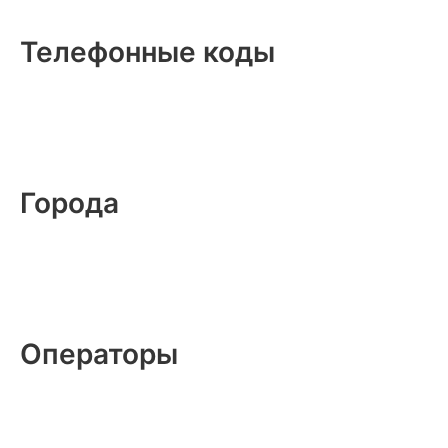
Телефонные коды
Города
Операторы