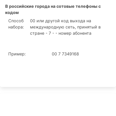
В российские города на сотовые телефоны с
кодом
Способ
00 или другой код выхода на
набора:
международную сеть, принятый в
стране - 7 - - номер абонента
Пример:
00 7 7349168