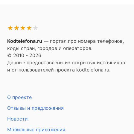
★
★
★
★
★
Kodtelefona.ru
— портал про номера телефонов,
коды стран, городов и операторов.
© 2010 - 2026
Данные предоставлены из открытых источников
и от пользователей проекта kodtelefona.ru.
О проекте
Отзывы и предложения
Новости
Мобильные приложения