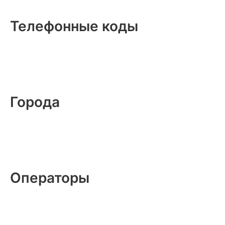
Телефонные коды
Города
Операторы