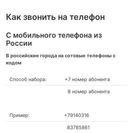
Как звонить на телефон
С мобильного телефона из
России
В российские города на сотовые телефоны с
кодом
Способ набора:
+7 номер абонента
8 номер абонента
Пример:
+79140316
83785861