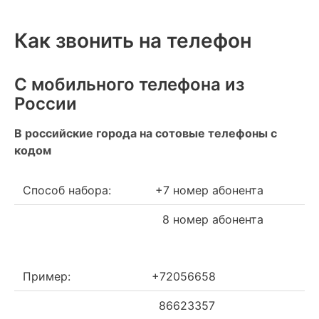
Как звонить на телефон
С мобильного телефона из
России
В российские города на сотовые телефоны с
кодом
Способ набора:
+7 номер абонента
8 номер абонента
Пример:
+72056658
86623357