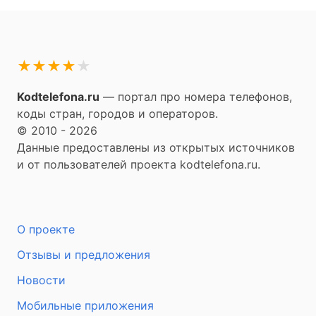
★
★
★
★
★
Kodtelefona.ru
— портал про номера телефонов,
коды стран, городов и операторов.
© 2010 - 2026
Данные предоставлены из открытых источников
и от пользователей проекта kodtelefona.ru.
О проекте
Отзывы и предложения
Новости
Мобильные приложения