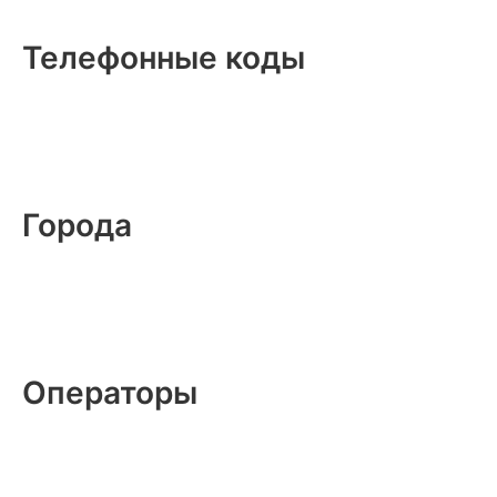
Телефонные коды
Города
Операторы