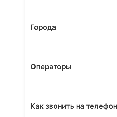
Города
Операторы
Как звонить на телефо