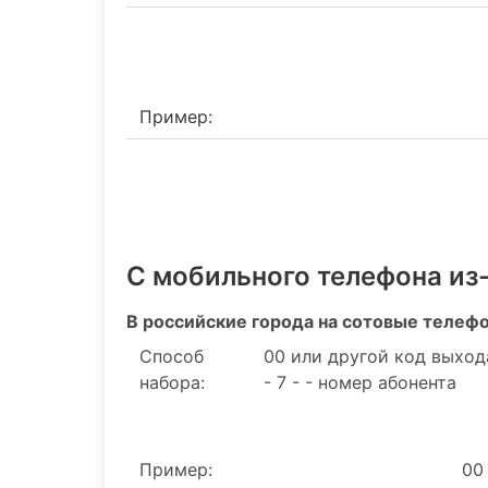
Пример:
С мобильного телефона из
В российские города на сотовые телеф
Способ
00 или другой код выход
набора:
- 7 - - номер абонента
Пример:
00