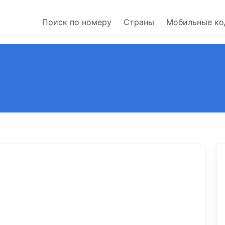
Поиск по номеру
Страны
Мобильные к