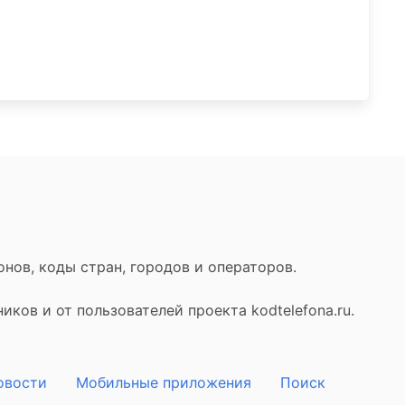
нов, коды стран, городов и операторов.
ков и от пользователей проекта kodtelefona.ru.
овости
Мобильные приложения
Поиск