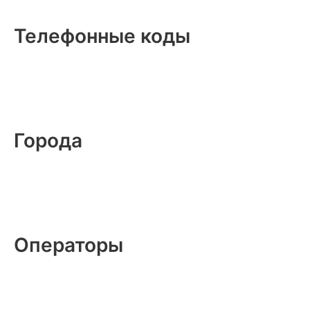
Телефонные коды
Города
Операторы