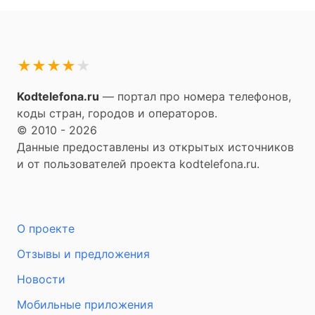
★
★
★
★
★
Kodtelefona.ru
— портал про номера телефонов,
коды стран, городов и операторов.
© 2010 - 2026
Данные предоставлены из открытых источников
и от пользователей проекта kodtelefona.ru.
О проекте
Отзывы и предложения
Новости
Мобильные приложения