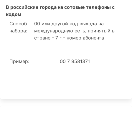
В российские города на сотовые телефоны с
кодом
Способ
00 или другой код выхода на
набора:
международную сеть, принятый в
стране - 7 - - номер абонента
Пример:
00 7 9581371