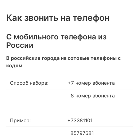
Как звонить на телефон
С мобильного телефона из
России
В российские города на сотовые телефоны с
кодом
Способ набора:
+7 номер абонента
8 номер абонента
Пример:
+73381101
85797681