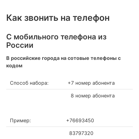
Как звонить на телефон
С мобильного телефона из
России
В российские города на сотовые телефоны с
кодом
Способ набора:
+7 номер абонента
8 номер абонента
Пример:
+76693450
83797320