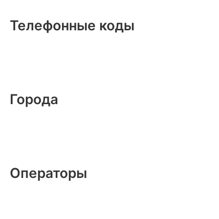
Телефонные коды
Города
Операторы