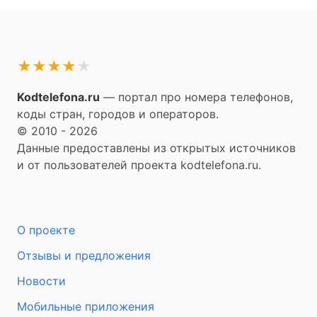
★
★
★
★
★
Kodtelefona.ru
— портал про номера телефонов,
коды стран, городов и операторов.
© 2010 - 2026
Данные предоставлены из открытых источников
и от пользователей проекта kodtelefona.ru.
О проекте
Отзывы и предложения
Новости
Мобильные приложения