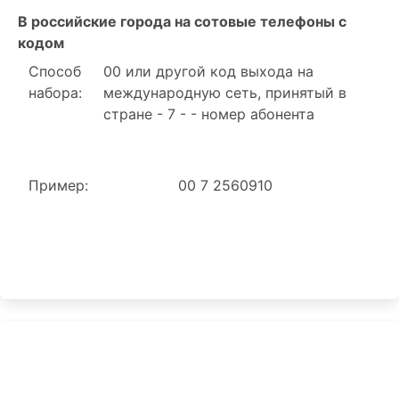
В российские города на сотовые телефоны с
кодом
Способ
00 или другой код выхода на
набора:
международную сеть, принятый в
стране - 7 - - номер абонента
Пример:
00 7 2560910