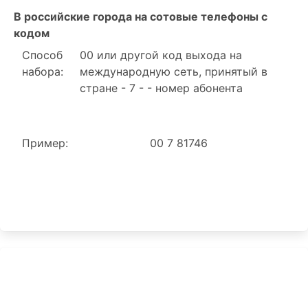
В российские города на сотовые телефоны с
кодом
Способ
00 или другой код выхода на
набора:
международную сеть, принятый в
стране - 7 - - номер абонента
Пример:
00 7 81746