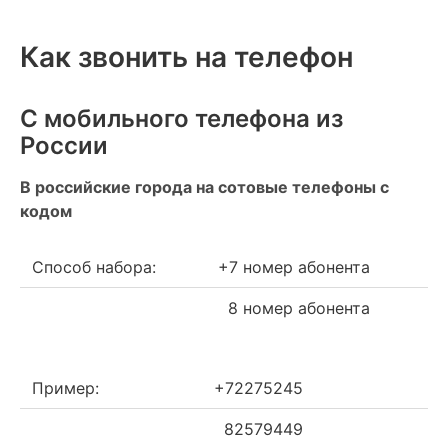
Как звонить на телефон
С мобильного телефона из
России
В российские города на сотовые телефоны с
кодом
Способ набора:
+7 номер абонента
8 номер абонента
Пример:
+72275245
82579449