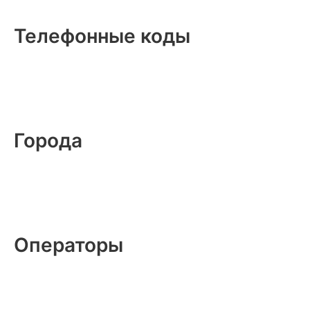
Телефонные коды
Города
Операторы