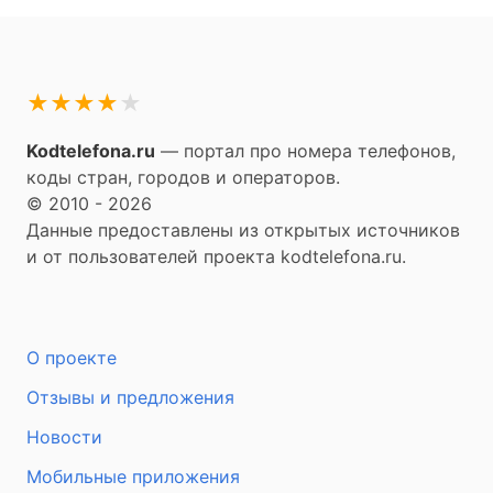
★
★
★
★
★
Kodtelefona.ru
— портал про номера телефонов,
коды стран, городов и операторов.
© 2010 - 2026
Данные предоставлены из открытых источников
и от пользователей проекта kodtelefona.ru.
О проекте
Отзывы и предложения
Новости
Мобильные приложения