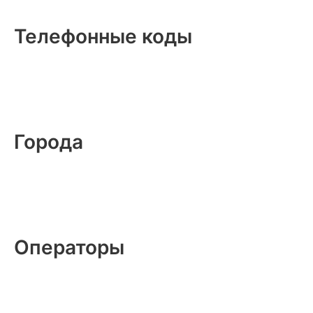
Телефонные коды
Города
Операторы