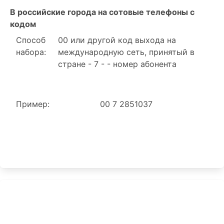
В российские города на сотовые телефоны с
кодом
Способ
00 или другой код выхода на
набора:
международную сеть, принятый в
стране - 7 - - номер абонента
Пример:
00 7 2851037