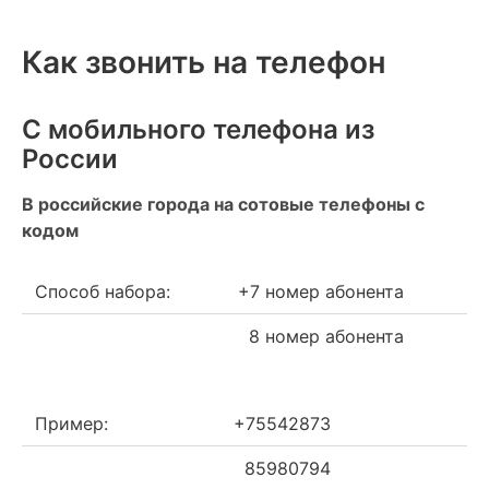
Как звонить на телефон
С мобильного телефона из
России
В российские города на сотовые телефоны с
кодом
Способ набора:
+7 номер абонента
8 номер абонента
Пример:
+75542873
85980794