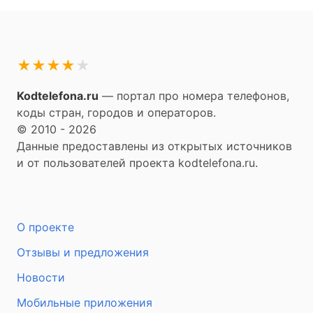
★
★
★
★
★
Kodtelefona.ru
— портал про номера телефонов,
коды стран, городов и операторов.
© 2010 - 2026
Данные предоставлены из открытых источников
и от пользователей проекта kodtelefona.ru.
О проекте
Отзывы и предложения
Новости
Мобильные приложения