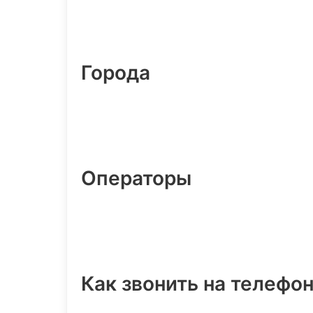
Города
Операторы
Как звонить на телефо