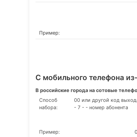
Пример:
С мобильного телефона из
В российские города на сотовые телеф
Способ
00 или другой код выход
набора:
- 7 - - номер абонента
Пример: