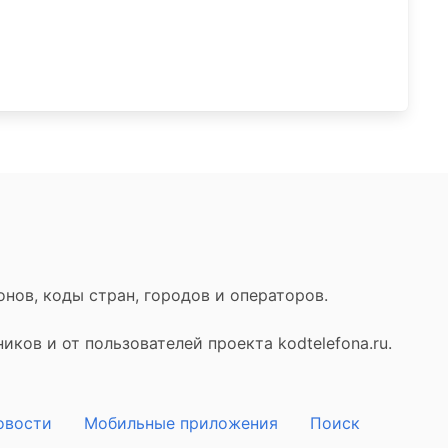
нов, коды стран, городов и операторов.
ков и от пользователей проекта kodtelefona.ru.
овости
Мобильные приложения
Поиск