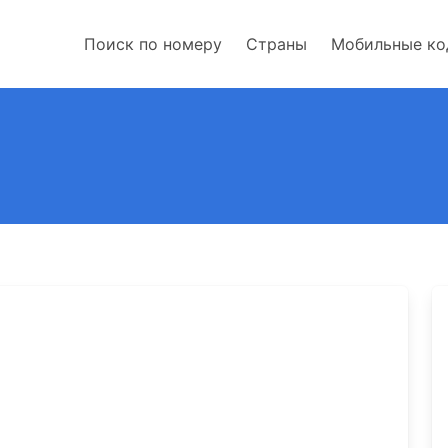
Поиск по номеру
Страны
Мобильные к