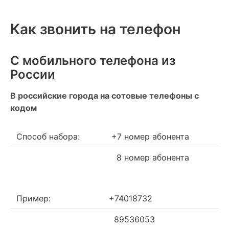
Как звонить на телефон
С мобильного телефона из
России
В российские города на сотовые телефоны с
кодом
Способ набора:
+7 номер абонента
8 номер абонента
Пример:
+74018732
89536053