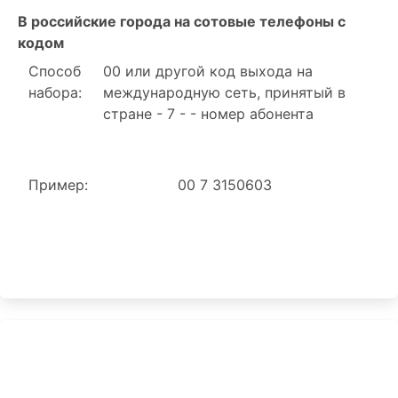
В российские города на сотовые телефоны с
кодом
Способ
00 или другой код выхода на
набора:
международную сеть, принятый в
стране - 7 - - номер абонента
Пример:
00 7 3150603