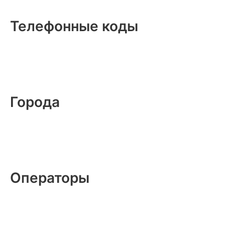
Телефонные коды
Города
Операторы