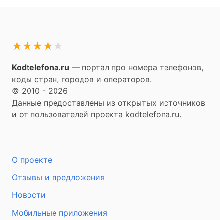
★
★
★
★
★
Kodtelefona.ru
— портал про номера телефонов,
коды стран, городов и операторов.
© 2010 - 2026
Данные предоставлены из открытых источников
и от пользователей проекта kodtelefona.ru.
О проекте
Отзывы и предложения
Новости
Мобильные приложения