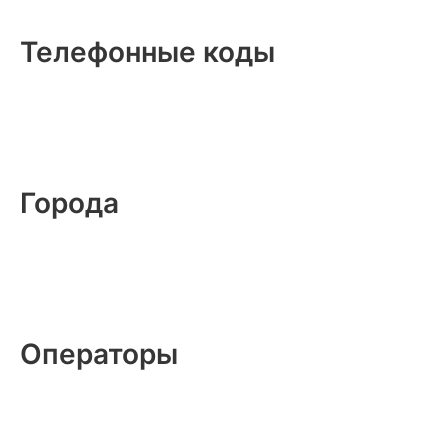
Телефонные коды
Города
Операторы