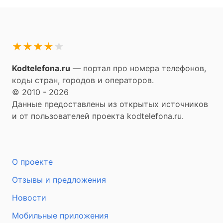
★
★
★
★
★
Kodtelefona.ru
— портал про номера телефонов,
коды стран, городов и операторов.
© 2010 - 2026
Данные предоставлены из открытых источников
и от пользователей проекта kodtelefona.ru.
О проекте
Отзывы и предложения
Новости
Мобильные приложения