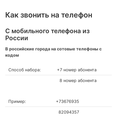
Как звонить на телефон
С мобильного телефона из
России
В российские города на сотовые телефоны с
кодом
Способ набора:
+7 номер абонента
8 номер абонента
Пример:
+73676935
82094357