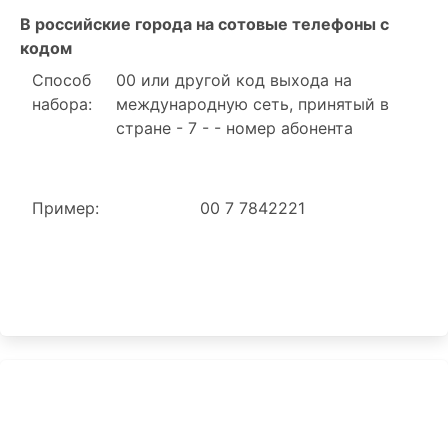
В российские города на сотовые телефоны с
кодом
Способ
00 или другой код выхода на
набора:
международную сеть, принятый в
стране - 7 - - номер абонента
Пример:
00 7 7842221