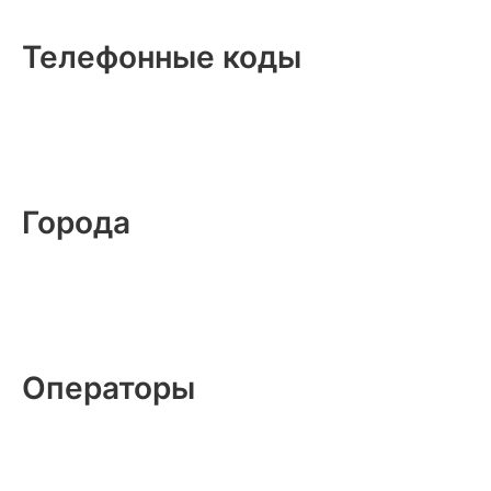
Телефонные коды
Города
Операторы