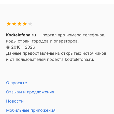
★
★
★
★
★
Kodtelefona.ru
— портал про номера телефонов,
коды стран, городов и операторов.
© 2010 - 2026
Данные предоставлены из открытых источников
и от пользователей проекта kodtelefona.ru.
О проекте
Отзывы и предложения
Новости
Мобильные приложения