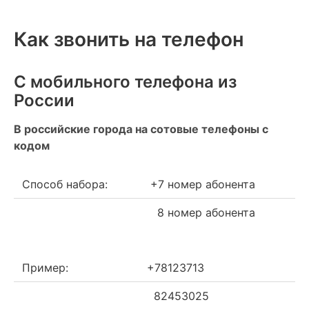
Как звонить на телефон
С мобильного телефона из
России
В российские города на сотовые телефоны с
кодом
Способ набора:
+7 номер абонента
8 номер абонента
Пример:
+78123713
82453025