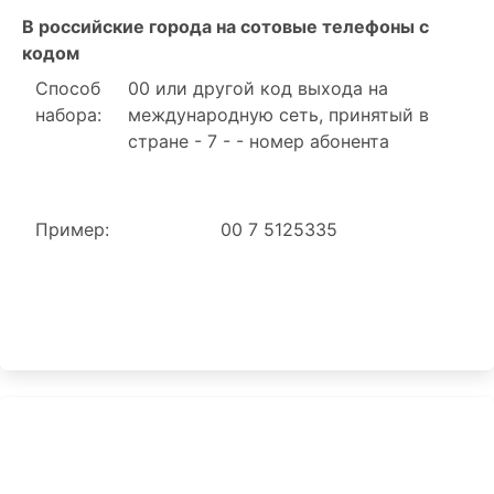
В российские города на сотовые телефоны с
кодом
Способ
00 или другой код выхода на
набора:
международную сеть, принятый в
стране - 7 - - номер абонента
Пример:
00 7 5125335