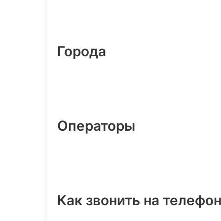
Города
Операторы
Как звонить на телефо