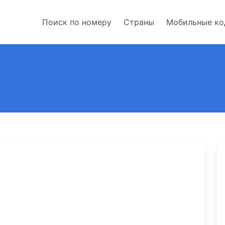
Поиск по номеру
Страны
Мобильные к