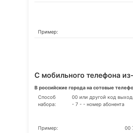
Пример:
С мобильного телефона из
В российские города на сотовые телеф
Способ
00 или другой код выход
набора:
- 7 - - номер абонента
Пример:
00 