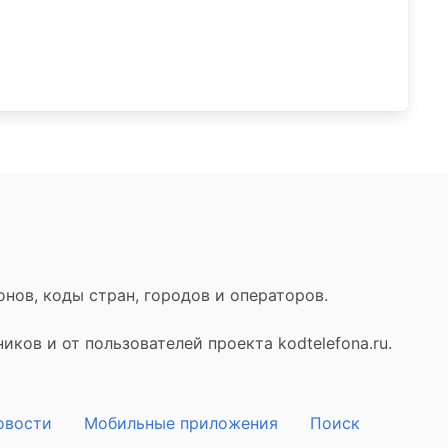
нов, коды стран, городов и операторов.
ков и от пользователей проекта kodtelefona.ru.
овости
Мобильные приложения
Поиск