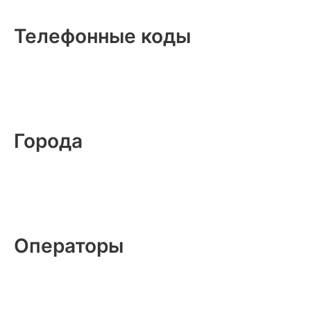
Телефонные коды
Города
Операторы