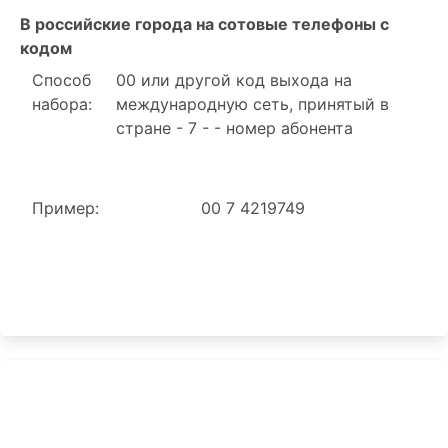
В российские города на сотовые телефоны с
кодом
Способ
00 или другой код выхода на
набора:
международную сеть, принятый в
стране - 7 - - номер абонента
Пример:
00 7 4219749