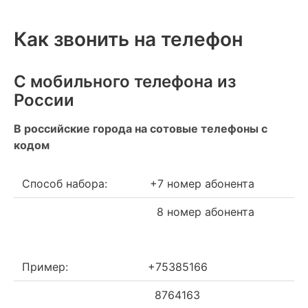
Как звонить на телефон
С мобильного телефона из
России
В российские города на сотовые телефоны с
кодом
Способ набора:
+7 номер абонента
8 номер абонента
Пример:
+75385166
8764163