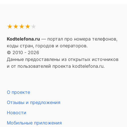
★
★
★
★
★
Kodtelefona.ru
— портал про номера телефонов,
коды стран, городов и операторов.
© 2010 - 2026
Данные предоставлены из открытых источников
и от пользователей проекта kodtelefona.ru.
О проекте
Отзывы и предложения
Новости
Мобильные приложения