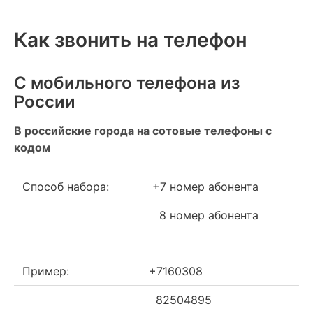
Как звонить на телефон
С мобильного телефона из
России
В российские города на сотовые телефоны с
кодом
Способ набора:
+7 номер абонента
8 номер абонента
Пример:
+7160308
82504895