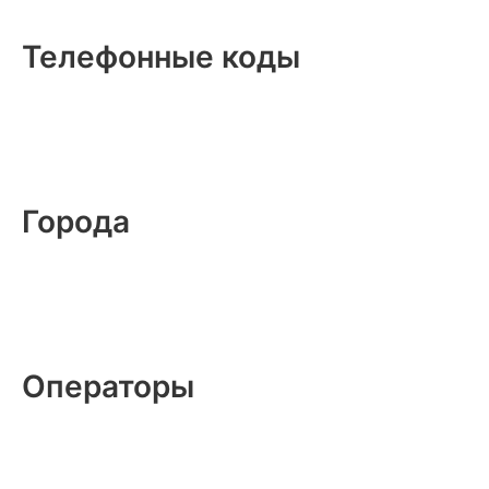
Телефонные коды
Города
Операторы