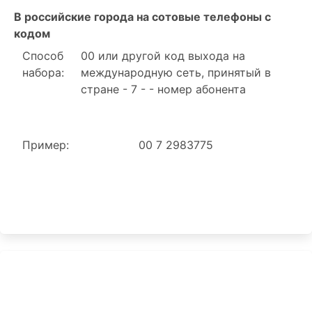
В российские города на сотовые телефоны с
кодом
Способ
00 или другой код выхода на
набора:
международную сеть, принятый в
стране - 7 - - номер абонента
Пример:
00 7 2983775