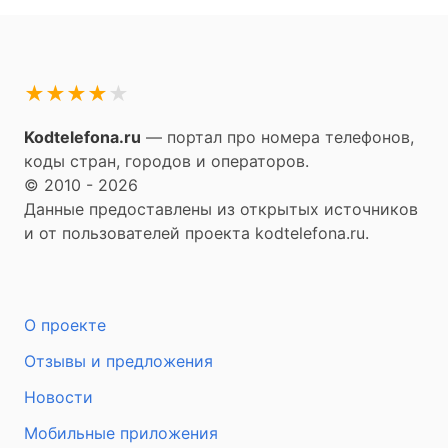
★
★
★
★
★
Kodtelefona.ru
— портал про номера телефонов,
коды стран, городов и операторов.
© 2010 - 2026
Данные предоставлены из открытых источников
и от пользователей проекта kodtelefona.ru.
О проекте
Отзывы и предложения
Новости
Мобильные приложения