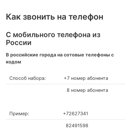
Как звонить на телефон
С мобильного телефона из
России
В российские города на сотовые телефоны с
кодом
Способ набора:
+7 номер абонента
8 номер абонента
Пример:
+72627341
82491598