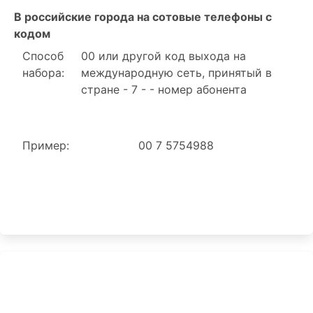
В российские города на сотовые телефоны с
кодом
Способ
00 или другой код выхода на
набора:
международную сеть, принятый в
стране - 7 - - номер абонента
Пример:
00 7 5754988