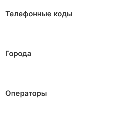
Телефонные коды
Города
Операторы