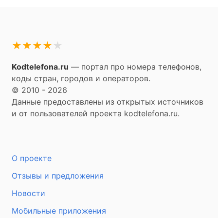
★
★
★
★
★
Kodtelefona.ru
— портал про номера телефонов,
коды стран, городов и операторов.
© 2010 - 2026
Данные предоставлены из открытых источников
и от пользователей проекта kodtelefona.ru.
О проекте
Отзывы и предложения
Новости
Мобильные приложения