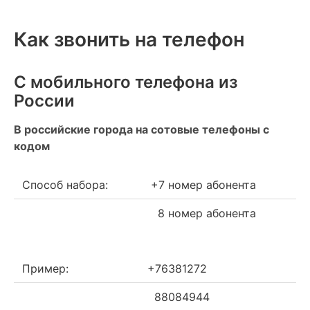
Как звонить на телефон
С мобильного телефона из
России
В российские города на сотовые телефоны с
кодом
Способ набора:
+7 номер абонента
8 номер абонента
Пример:
+76381272
88084944