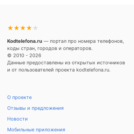
★
★
★
★
★
Kodtelefona.ru
— портал про номера телефонов,
коды стран, городов и операторов.
© 2010 - 2026
Данные предоставлены из открытых источников
и от пользователей проекта kodtelefona.ru.
О проекте
Отзывы и предложения
Новости
Мобильные приложения