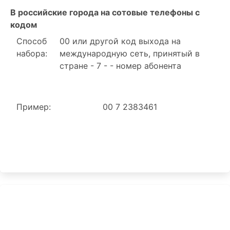
В российские города на сотовые телефоны с
кодом
Способ
00 или другой код выхода на
набора:
международную сеть, принятый в
стране - 7 - - номер абонента
Пример:
00 7 2383461