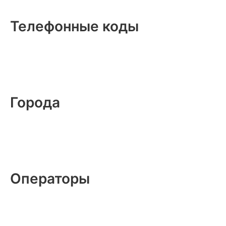
Телефонные коды
Города
Операторы