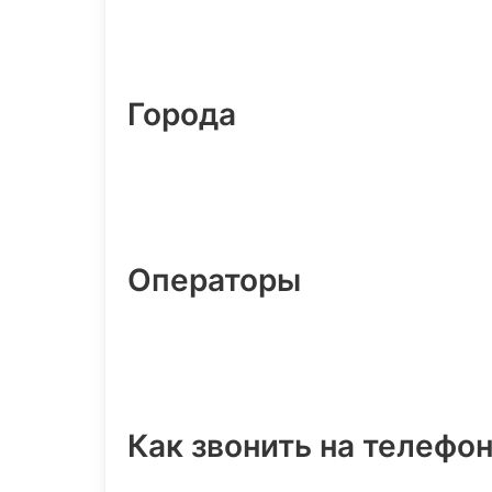
Города
Операторы
Как звонить на телефо