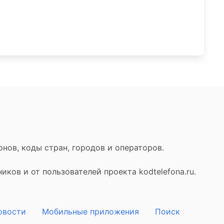
нов, коды стран, городов и операторов.
ков и от пользователей проекта kodtelefona.ru.
овости
Мобильные приложения
Поиск