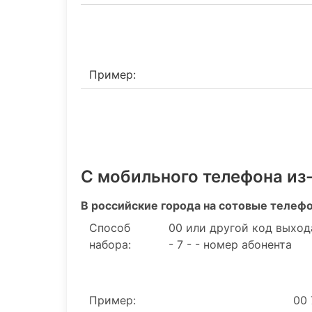
Пример:
С мобильного телефона из
В российские города на сотовые телеф
Способ
00 или другой код выход
набора:
- 7 - - номер абонента
Пример:
00 