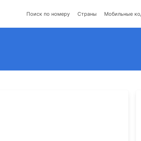
Поиск по номеру
Страны
Мобильные к