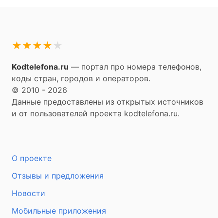
★
★
★
★
★
Kodtelefona.ru
— портал про номера телефонов,
коды стран, городов и операторов.
© 2010 - 2026
Данные предоставлены из открытых источников
и от пользователей проекта kodtelefona.ru.
О проекте
Отзывы и предложения
Новости
Мобильные приложения