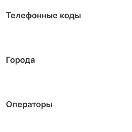
Телефонные коды
Города
Операторы