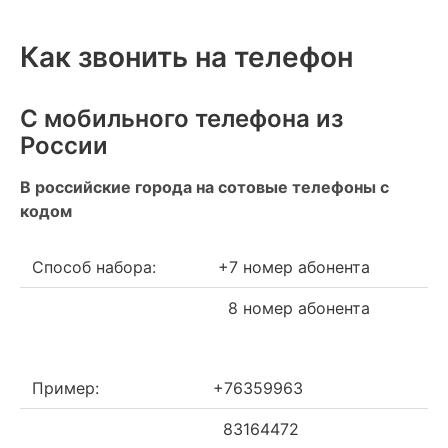
Как звонить на телефон
С мобильного телефона из
России
В российские города на сотовые телефоны с
кодом
Способ набора:
+7 номер абонента
8 номер абонента
Пример:
+76359963
83164472