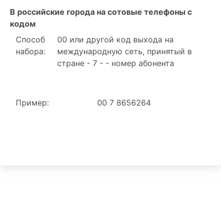
В российские города на сотовые телефоны с
кодом
Способ
00 или другой код выхода на
набора:
международную сеть, принятый в
стране - 7 - - номер абонента
Пример:
00 7 8656264