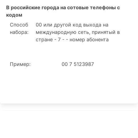
В российские города на сотовые телефоны с
кодом
Способ
00 или другой код выхода на
набора:
международную сеть, принятый в
стране - 7 - - номер абонента
Пример:
00 7 5123987