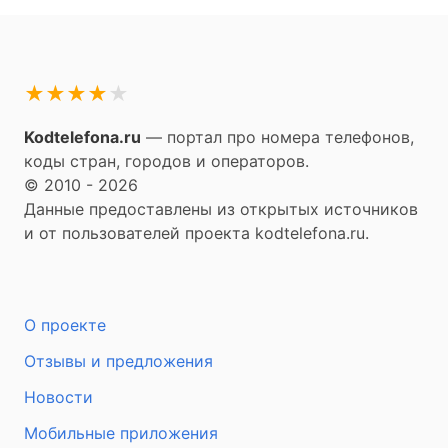
★
★
★
★
★
Kodtelefona.ru
— портал про номера телефонов,
коды стран, городов и операторов.
© 2010 - 2026
Данные предоставлены из открытых источников
и от пользователей проекта kodtelefona.ru.
О проекте
Отзывы и предложения
Новости
Мобильные приложения