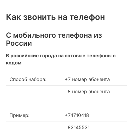
Как звонить на телефон
С мобильного телефона из
России
В российские города на сотовые телефоны с
кодом
Способ набора:
+7 номер абонента
8 номер абонента
Пример:
+74710418
83145531