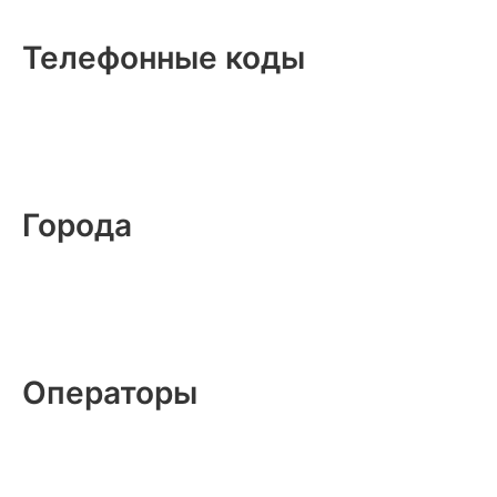
Телефонные коды
Города
Операторы