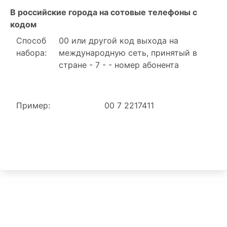
В российские города на сотовые телефоны с
кодом
Способ
00 или другой код выхода на
набора:
международную сеть, принятый в
стране - 7 - - номер абонента
Пример:
00 7 2217411