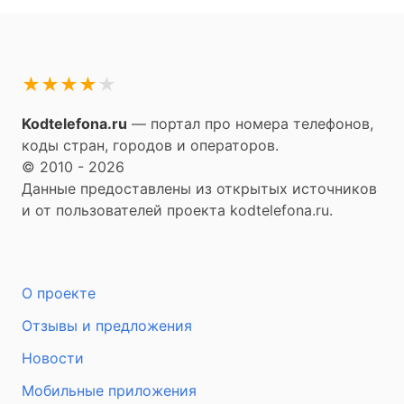
★
★
★
★
★
Kodtelefona.ru
— портал про номера телефонов,
коды стран, городов и операторов.
© 2010 - 2026
Данные предоставлены из открытых источников
и от пользователей проекта kodtelefona.ru.
О проекте
Отзывы и предложения
Новости
Мобильные приложения