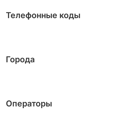
Телефонные коды
Города
Операторы