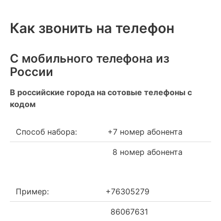
Как звонить на телефон
С мобильного телефона из
России
В российские города на сотовые телефоны с
кодом
Способ набора:
+7 номер абонента
8 номер абонента
Пример:
+76305279
86067631