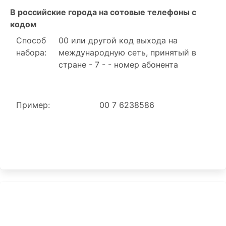
В российские города на сотовые телефоны с
кодом
Способ
00 или другой код выхода на
набора:
международную сеть, принятый в
стране - 7 - - номер абонента
Пример:
00 7 6238586