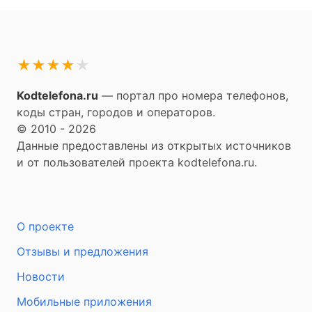
★
★
★
★
★
Kodtelefona.ru
— портал про номера телефонов,
коды стран, городов и операторов.
© 2010 - 2026
Данные предоставлены из открытых источников
и от пользователей проекта kodtelefona.ru.
О проекте
Отзывы и предложения
Новости
Мобильные приложения