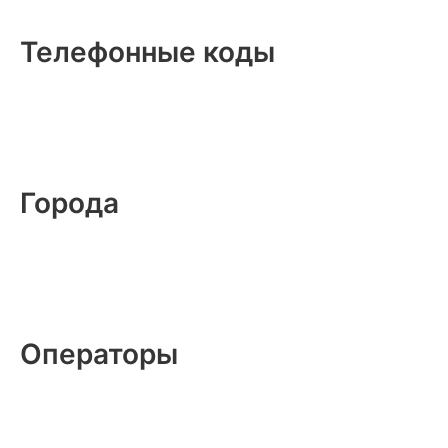
Телефонные коды
Города
Операторы