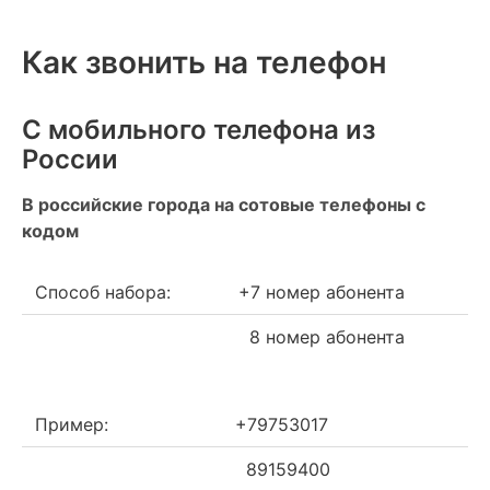
Как звонить на телефон
С мобильного телефона из
России
В российские города на сотовые телефоны с
кодом
Способ набора:
+7 номер абонента
8 номер абонента
Пример:
+79753017
89159400