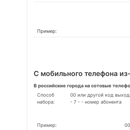
Пример:
С мобильного телефона из
В российские города на сотовые телеф
Способ
00 или другой код выход
набора:
- 7 - - номер абонента
Пример:
00