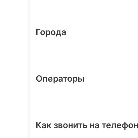
Города
Операторы
Как звонить на телефо