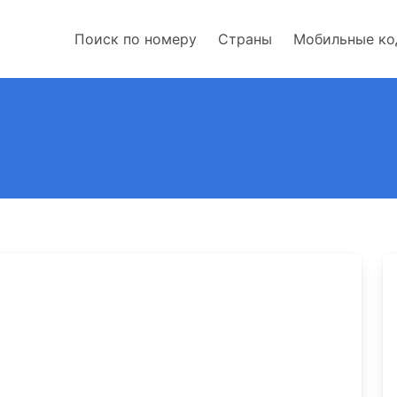
Поиск по номеру
Страны
Мобильные к