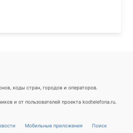
нов, коды стран, городов и операторов.
ков и от пользователей проекта kodtelefona.ru.
овости
Мобильные приложения
Поиск